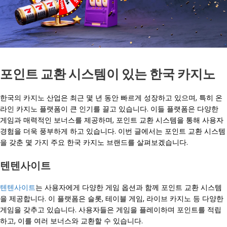
포인트 교환 시스템이 있는 한국 카지노
한국의 카지노 산업은 최근 몇 년 동안 빠르게 성장하고 있으며, 특히 온
라인 카지노 플랫폼이 큰 인기를 끌고 있습니다. 이들 플랫폼은 다양한
게임과 매력적인 보너스를 제공하며, 포인트 교환 시스템을 통해 사용자
경험을 더욱 풍부하게 하고 있습니다. 이번 글에서는 포인트 교환 시스템
을 갖춘 몇 가지 주요 한국 카지노 브랜드를 살펴보겠습니다.
텐텐사이트
텐텐사이트
는 사용자에게 다양한 게임 옵션과 함께 포인트 교환 시스템
을 제공합니다. 이 플랫폼은 슬롯, 테이블 게임, 라이브 카지노 등 다양한
게임을 갖추고 있습니다. 사용자들은 게임을 플레이하며 포인트를 적립
하고, 이를 여러 보너스와 교환할 수 있습니다.