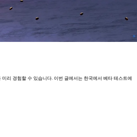
미리 경험할 수 있습니다. 이번 글에서는 한국에서 베타 테스트에