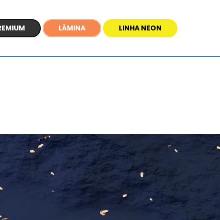
REMIUM
LÂMINA
LINHA NEON