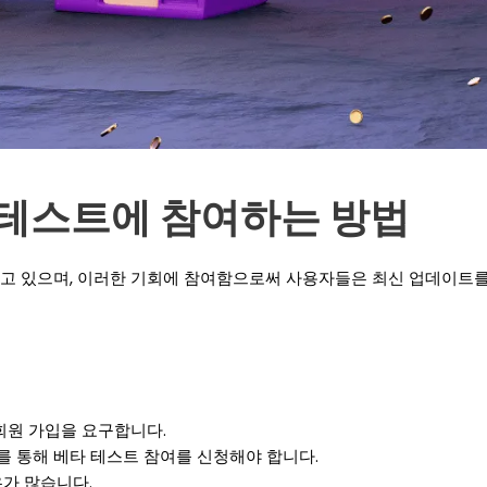
 테스트에 참여하는 방법
 있으며, 이러한 기회에 참여함으로써 사용자들은 최신 업데이트를 
회원 가입을 요구합니다.
를 통해 베타 테스트 참여를 신청해야 합니다.
가 많습니다.