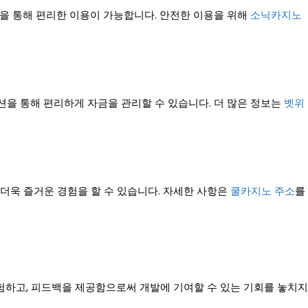
을 통해 편리한 이용이 가능합니다. 안전한 이용을 위해
소닉카지노
을 통해 편리하게 자금을 관리할 수 있습니다. 더 많은 정보는
벳위
더욱 즐거운 경험을 할 수 있습니다. 자세한 사항은
쿨카지노 주소
를
험하고, 피드백을 제공함으로써 개발에 기여할 수 있는 기회를 놓치지