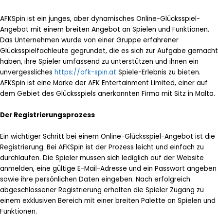
AFKSpin ist ein junges, aber dynamisches Online-Glücksspiel-
Angebot mit einem breiten Angebot an Spielen und Funktionen.
Das Unternehmen wurde von einer Gruppe erfahrener
Glücksspielfachleute gegründet, die es sich zur Aufgabe gemacht
haben, ihre Spieler umfassend zu unterstützen und ihnen ein
unvergessliches
https://afk-spin.at
Spiele-Erlebnis zu bieten.
AFKSpin ist eine Marke der AFK Entertainment Limited, einer auf
dem Gebiet des Glücksspiels anerkannten Firma mit Sitz in Malta.
Der Registrierungsprozess
Ein wichtiger Schritt bei einem Online-Glücksspiel-Angebot ist die
Registrierung. Bei AFKSpin ist der Prozess leicht und einfach zu
durchlaufen. Die Spieler müssen sich lediglich auf der Website
anmelden, eine gültige E-Mail-Adresse und ein Passwort angeben
sowie ihre persönlichen Daten eingeben. Nach erfolgreich
abgeschlossener Registrierung erhalten die Spieler Zugang zu
einem exklusiven Bereich mit einer breiten Palette an Spielen und
Funktionen.