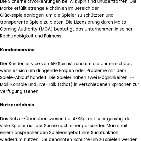
Die Sicherheitsvorkehrungen bei AFKSpin sind unübertroffen. Die
Marke erfüllt strenge Richtlinien im Bereich der
Glücksspieleanlagen, um die Spieler zu schützten und
transparente Spiele zu bieten. Die Lizenzierung durch Malta
Gaming Authority (MGA) bestätigt das Unternehmen in seiner
Rechtmäßigkeit und Fairness.
Kundenservice
Der Kundenservice von AFKSpin ist rund um die Uhr erreichbar,
wenn es sich um dringende Fragen oder Probleme mit dem
Spiele-Ablauf handelt. Die Spieler haben zwei Möglichkeiten: E-
Mail-Konsole und Live-Talk (Chat) in verschiedenen Sprachen zur
Verfügung stehen.
Nutzererlebnis
Das Nutzer-Überlebenswesen bei AFKSpin ist sehr günstig, da
viele Spieler auf der Suche nach einer passenden Marke mit
einem ansprechenden Spieleangebot ihre Suchfunktion
wiederrum nutzen. Die benannten Schritte um zu spielen werden