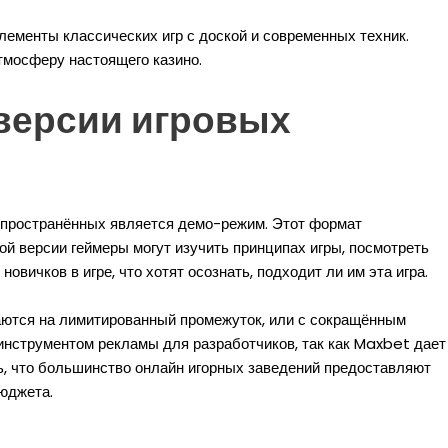
ементы классических игр с доской и современных техник.
тмосферу настоящего казино.
версии игровых
аспространённых является демо-режим. Этот формат
й версии геймеры могут изучить принципах игры, посмотреть
ичков в игре, что хотят осознать, подходит ли им эта игра.
аются на лимитированный промежуток, или с сокращённым
инструментом рекламы для разработчиков, так как Maxbet дает
ть, что большинство онлайн игорных заведений предоставляют
бюджета.