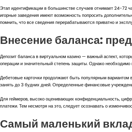
Этап идентификации в большинстве случаев отнимает 24-72 ча
игорные заведения имеют возможность попросить дополнительн
помнить, что все сведения перерабатываются приватно и экспл
Внесение баланса: пре
Депозит баланса в виртуальном казино — важный аспект, которы
операции и значительный степень защиты. Однако необходимо п
Дебетовые карточки продолжают быть популярным вариантом вс
занять до 3 будних дней. Определенные финансовые учреждения
Для геймеров, высоко оценивающих конфиденциальность, цифро
платежи. Тем несмотря на это, следует осознавать о изменчиво
Самый маленький вкла