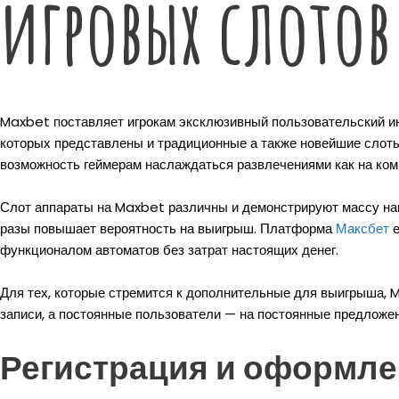
игровых слотов
Maxbet поставляет игрокам эксклюзивный пользовательский ин
которых представлены и традиционные а также новейшие слоты
возможность геймерам наслаждаться развлечениями как на ком
Слот аппараты на Maxbet различны и демонстрируют массу нап
разы повышает вероятность на выигрыш. Платформа
Максбет
е
функционалом автоматов без затрат настоящих денег.
Для тех, которые стремится к дополнительные для выигрыша, 
записи, а постоянные пользователи — на постоянные предложе
Регистрация и оформле