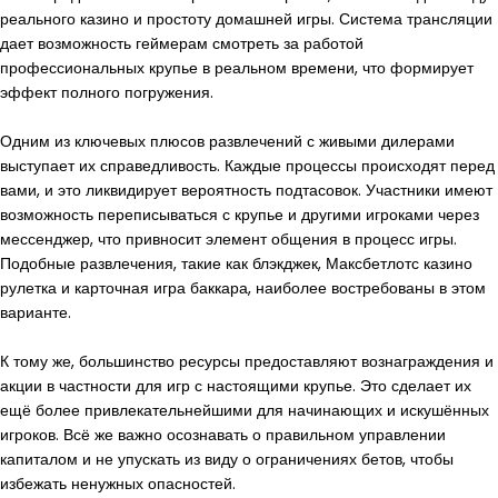
реального казино и простоту домашней игры. Система трансляции
дает возможность геймерам смотреть за работой
профессиональных крупье в реальном времени, что формирует
эффект полного погружения.
Одним из ключевых плюсов развлечений с живыми дилерами
выступает их справедливость. Каждые процессы происходят перед
вами, и это ликвидирует вероятность подтасовок. Участники имеют
возможность переписываться с крупье и другими игроками через
мессенджер, что привносит элемент общения в процесс игры.
Подобные развлечения, такие как блэкджек, Максбетлотс казино
рулетка и карточная игра баккара, наиболее востребованы в этом
варианте.
К тому же, большинство ресурсы предоставляют вознаграждения и
акции в частности для игр с настоящими крупье. Это сделает их
ещё более привлекательнейшими для начинающих и искушённых
игроков. Всё же важно осознавать о правильном управлении
капиталом и не упускать из виду о ограничениях бетов, чтобы
избежать ненужных опасностей.