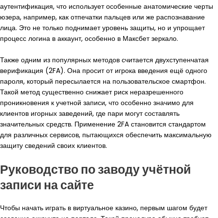
аутентификация, что использует особенные анатомические черты
юзера, например, как отпечатки пальцев или же распознавание
лица. Это не только поднимает уровень защиты, но и упрощает
процесс логина в аккаунт, особенно в Максбет зеркало.
Также одним из популярных методов считается двухступенчатая
верификация (2FA). Она просит от игрока введения ещё одного
пароля, который пересылается на пользовательское смартфон.
Такой метод существенно снижает риск неразрешенного
проникновения к учетной записи, что особенно значимо для
клиентов игорных заведений, где пари могут составлять
значительных средств. Применение 2FA становится стандартом
для различных сервисов, пытающихся обеспечить максимальную
защиту сведений своих клиентов.
Руководство по заводу учётной
записи на сайте
Чтобы начать играть в виртуальное казино, первым шагом будет