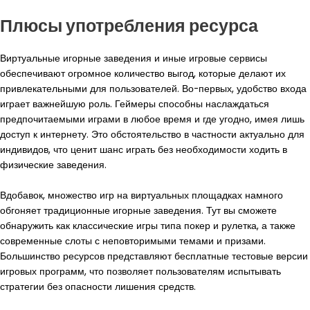
Плюсы употребления ресурса
Виртуальные игорные заведения и иные игровые сервисы
обеспечивают огромное количество выгод, которые делают их
привлекательными для пользователей. Во-первых, удобство входа
играет важнейшую роль. Геймеры способны наслаждаться
предпочитаемыми играми в любое время и где угодно, имея лишь
доступ к интернету. Это обстоятельство в частности актуально для
индивидов, что ценит шанс играть без необходимости ходить в
физические заведения.
Вдобавок, множество игр на виртуальных площадках намного
обгоняет традиционные игорные заведения. Тут вы сможете
обнаружить как классические игры типа покер и рулетка, а также
современные слоты с неповторимыми темами и призами.
Большинство ресурсов представляют бесплатные тестовые версии
игровых программ, что позволяет пользователям испытывать
стратегии без опасности лишения средств.