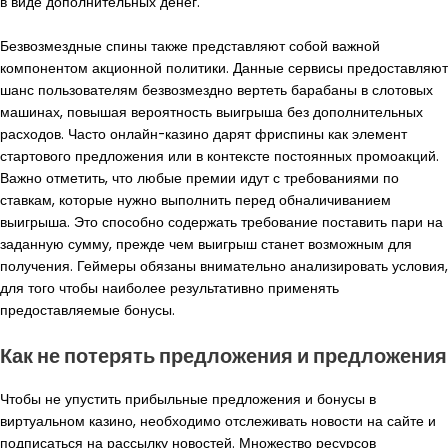
в виде дополнительных денег.
Безвозмездные спины также представляют собой важной
компонентом акционной политики. Данные сервисы предоставляют
шанс пользователям безвозмездно вертеть барабаны в слотовых
машинах, повышая вероятность выигрыша без дополнительных
расходов. Часто онлайн-казино дарят фриспины как элемент
стартового предложения или в контексте постоянных промоакций.
Важно отметить, что любые премии идут с требованиями по
ставкам, которые нужно выполнить перед обналичиванием
выигрыша. Это способно содержать требование поставить пари на
заданную сумму, прежде чем выигрыш станет возможным для
получения. Геймеры обязаны внимательно анализировать условия,
для того чтобы наиболее результативно применять
предоставляемые бонусы.
Как не потерять предложения и предложения
Чтобы не упустить прибыльные предложения и бонусы в
виртуальном казино, необходимо отслеживать новости на сайте и
подписаться на рассылку новостей. Множество ресурсов