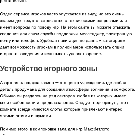
рентабельны.
Отдел сервиса игроков часто упускается из виду, но это очень
значим для тех, кто встречается с техническими вопросами или
имеет вопросы по поводу игр. На этом сайте вы можете отыскать
сведения для связи службы поддержки: мессенджер, электронную
почту или телефон. Удобная навигация по данным категориям
дает возможность игрокам в полной мере использовать опции
игорного заведения и испытывать удовлетворение.
Устройство игорного зоны
Азартная площадка казино — это центр учреждения, где любая
деталь продумана для создания атмосферы волнения и комфорта.
Обычно он разделен на ряд секторов, любая из которых имеет
свои особенности и предназначение. Следует подчеркнуть, что в
комнате всегда имеются слоты, которые привлекают интерес
яркими огнями и шумами.
Помимо этого, в компоновке зала для игр Максбетлотс