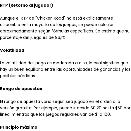
RTP (Retorno al jugador)
Aunque el RTP de "Chicken Road" no está explícitamente
disponible en la mayoría de los juegos, se puede calcular
aproximadamente según fórmulas específicas. Se estima que su
porcentaje del juego es de 96,1%.
Volatilidad
La volatilidad del juego es moderada a alta, lo cual significa que
hay un buen equilibrio entre las oportunidades de ganancias y las
posibles pérdidas.
Rango de apuestas
El rango de apuesta varía según sea jugado en el orden o la
versión gratuita. Por ejemplo, puede ir desde $0.20 hasta $50 por
línea, mientras que los juegos regulares van de $1 a 100.
Principio máximo