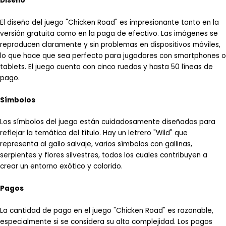
Diseño
El diseño del juego "Chicken Road" es impresionante tanto en la
versión gratuita como en la paga de efectivo. Las imágenes se
reproducen claramente y sin problemas en dispositivos móviles,
lo que hace que sea perfecto para jugadores con smartphones o
tablets. El juego cuenta con cinco ruedas y hasta 50 líneas de
pago.
Símbolos
Los símbolos del juego están cuidadosamente diseñados para
reflejar la temática del título. Hay un letrero "Wild" que
representa al gallo salvaje, varios símbolos con gallinas,
serpientes y flores silvestres, todos los cuales contribuyen a
crear un entorno exótico y colorido.
Pagos
La cantidad de pago en el juego "Chicken Road" es razonable,
especialmente si se considera su alta complejidad. Los pagos