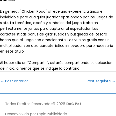
Análisis
En general, "Chicken Road" ofrece una experiencia única e
inolvidable para cualquier jugador apasionado por los juegos de
slots. La temática, diseño y simbolos del juego trabajan
perfectamente juntos para capturar al espectador. Las
características bonus de girar ruedas y búsqueda del tesoro
hacen que el juego sea emocionante. Los vuelos gratis con un
multiplicador son otra característica innovadora pero necesaria
en este título.
Al hacer clic en "Compartir", estarás compartiendo su ubicación
de inicio, a menos que se indique lo contrario.
Post
←
Post anterior
Post seguinte
→
navigation
Todos Direitos Reservados© 2026
DeG Pet
Desenvolvido por
Lepix Publicidade