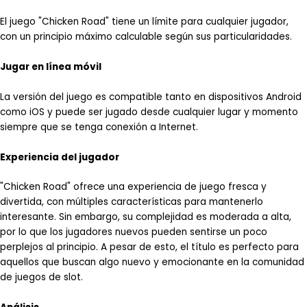
El juego "Chicken Road" tiene un límite para cualquier jugador,
con un principio máximo calculable según sus particularidades.
Jugar en línea móvil
La versión del juego es compatible tanto en dispositivos Android
como iOS y puede ser jugado desde cualquier lugar y momento
siempre que se tenga conexión a Internet.
Experiencia del jugador
"Chicken Road" ofrece una experiencia de juego fresca y
divertida, con múltiples características para mantenerlo
interesante. Sin embargo, su complejidad es moderada a alta,
por lo que los jugadores nuevos pueden sentirse un poco
perplejos al principio. A pesar de esto, el título es perfecto para
aquellos que buscan algo nuevo y emocionante en la comunidad
de juegos de slot.