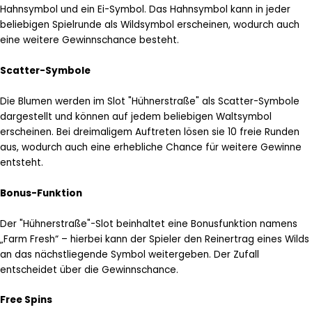
Hahnsymbol und ein Ei-Symbol. Das Hahnsymbol kann in jeder
beliebigen Spielrunde als Wildsymbol erscheinen, wodurch auch
eine weitere Gewinnschance besteht.
Scatter-Symbole
Die Blumen werden im Slot "Hühnerstraße" als Scatter-Symbole
dargestellt und können auf jedem beliebigen Waltsymbol
erscheinen. Bei dreimaligem Auftreten lösen sie 10 freie Runden
aus, wodurch auch eine erhebliche Chance für weitere Gewinne
entsteht.
Bonus-Funktion
Der "Hühnerstraße"-Slot beinhaltet eine Bonusfunktion namens
„Farm Fresh“ – hierbei kann der Spieler den Reinertrag eines Wilds
an das nächstliegende Symbol weitergeben. Der Zufall
entscheidet über die Gewinnschance.
Free Spins