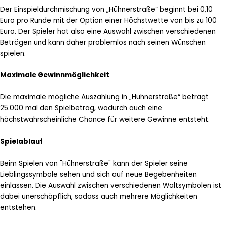
Der Einspieldurchmischung von „Hühnerstraße“ beginnt bei 0,10
Euro pro Runde mit der Option einer Höchstwette von bis zu 100
Euro. Der Spieler hat also eine Auswahl zwischen verschiedenen
Beträgen und kann daher problemlos nach seinen Wünschen
spielen.
Maximale Gewinnmöglichkeit
Die maximale mögliche Auszahlung in „Hühnerstraße“ beträgt
25.000 mal den Spielbetrag, wodurch auch eine
höchstwahrscheinliche Chance für weitere Gewinne entsteht.
Spielablauf
Beim Spielen von "Hühnerstraße" kann der Spieler seine
Lieblingssymbole sehen und sich auf neue Begebenheiten
einlassen. Die Auswahl zwischen verschiedenen Waltsymbolen ist
dabei unerschöpflich, sodass auch mehrere Möglichkeiten
entstehen.