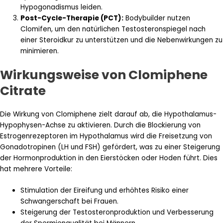
Hypogonadismus leiden.
Post-Cycle-Therapie (PCT):
Bodybuilder nutzen
Clomifen, um den natürlichen Testosteronspiegel nach
einer Steroidkur zu unterstützen und die Nebenwirkungen zu
minimieren.
Wirkungsweise von Clomiphene
Citrate
Die Wirkung von Clomiphene zielt darauf ab, die Hypothalamus-
Hypophysen-Achse zu aktivieren. Durch die Blockierung von
Estrogenrezeptoren im Hypothalamus wird die Freisetzung von
Gonadotropinen (LH und FSH) gefördert, was zu einer Steigerung
der Hormonproduktion in den Eierstöcken oder Hoden führt. Dies
hat mehrere Vorteile:
Stimulation der Eireifung und erhöhtes Risiko einer
Schwangerschaft bei Frauen.
Steigerung der Testosteronproduktion und Verbesserung