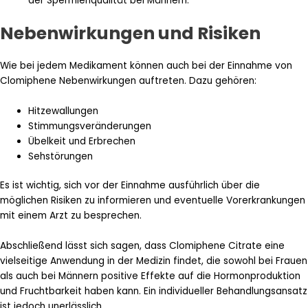
der Spermienqualität bei Männern.
Nebenwirkungen und Risiken
Wie bei jedem Medikament können auch bei der Einnahme von
Clomiphene Nebenwirkungen auftreten. Dazu gehören:
Hitzewallungen
Stimmungsveränderungen
Übelkeit und Erbrechen
Sehstörungen
Es ist wichtig, sich vor der Einnahme ausführlich über die
möglichen Risiken zu informieren und eventuelle Vorerkrankungen
mit einem Arzt zu besprechen.
Abschließend lässt sich sagen, dass Clomiphene Citrate eine
vielseitige Anwendung in der Medizin findet, die sowohl bei Frauen
als auch bei Männern positive Effekte auf die Hormonproduktion
und Fruchtbarkeit haben kann. Ein individueller Behandlungsansatz
ist jedoch unerlässlich.