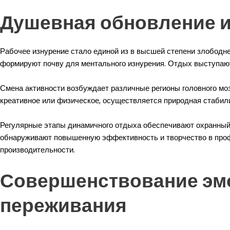
Душевная обновление 
Рабочее изнурение стало единой из в высшей степени злободн
формируют почву для ментального изнурения. Отдых выступаю
Смена активности возбуждает различные регионы головного мо
креативное или физическое, осуществляется природная стабил
Регулярные этапы динамичного отдыха обеспечивают охранный
обнаруживают повышенную эффективность и творчество в профе
производительности.
Совершенствование эмо
переживания