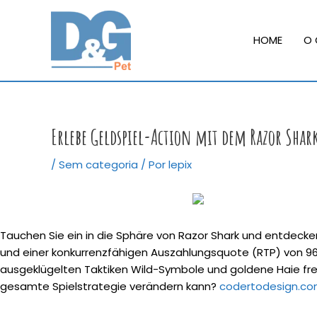
Ir
para
HOME
O 
o
conteúdo
Erlebe Geldspiel-Action mit dem Razor Shar
/
Sem categoria
/ Por
lepix
Tauchen Sie ein in die Sphäre von Razor Shark und entdecken 
und einer konkurrenzfähigen Auszahlungsquote (RTP) von 96,
ausgeklügelten Taktiken Wild-Symbole und goldene Haie frei
gesamte Spielstrategie verändern kann?
codertodesign.c