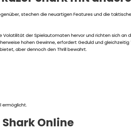
enüber, stechen die neuartigen Features und die taktische
Volatilität der Spielautomaten hervor und richten sich an d
licherweise hohen Gewinne, erfordert Geduld und gleichzeiti
 bietet, aber dennoch den Thrill bewahrt.
l ermöglicht.
r Shark Online