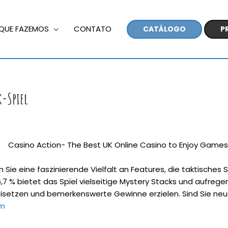
QUE FAZEMOS
CONTATO
CATÁLOGO
P
k-Spiel
Sie eine faszinierende Vielfalt an Features, die taktisches 
7 % bietet das Spiel vielseitige Mystery Stacks und aufrege
setzen und bemerkenswerte Gewinne erzielen. Sind Sie neugi
om