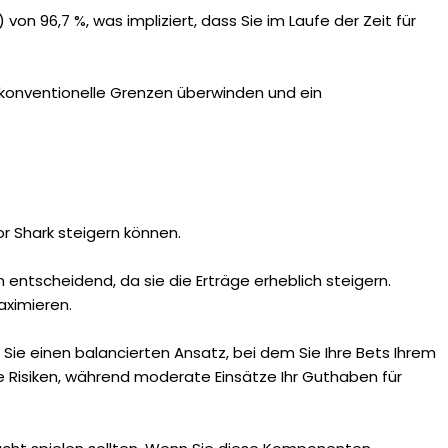
n 96,7 %, was impliziert, dass Sie im Laufe der Zeit für
u konventionelle Grenzen überwinden und ein
r Shark steigern können.
n entscheidend, da sie die Erträge erheblich steigern.
aximieren.
n Sie einen balancierten Ansatz, bei dem Sie Ihre Bets Ihrem
 Risiken, während moderate Einsätze Ihr Guthaben für