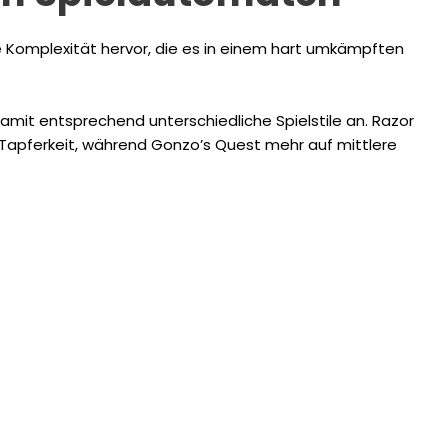
 Komplexität hervor, die es in einem hart umkämpften
amit entsprechend unterschiedliche Spielstile an. Razor
g Tapferkeit, während Gonzo’s Quest mehr auf mittlere