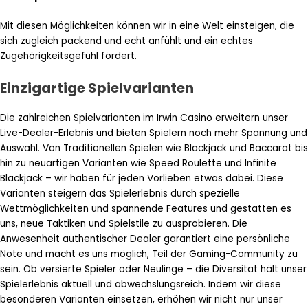
Mit diesen Möglichkeiten können wir in eine Welt einsteigen, die
sich zugleich packend und echt anfühlt und ein echtes
Zugehörigkeitsgefühl fördert.
Einzigartige Spielvarianten
Die zahlreichen Spielvarianten im Irwin Casino erweitern unser
Live-Dealer-Erlebnis und bieten Spielern noch mehr Spannung und
Auswahl. Von Traditionellen Spielen wie Blackjack und Baccarat bis
hin zu neuartigen Varianten wie Speed Roulette und Infinite
Blackjack – wir haben für jeden Vorlieben etwas dabei. Diese
Varianten steigern das Spielerlebnis durch spezielle
Wettmöglichkeiten und spannende Features und gestatten es
uns, neue Taktiken und Spielstile zu ausprobieren. Die
Anwesenheit authentischer Dealer garantiert eine persönliche
Note und macht es uns möglich, Teil der Gaming-Community zu
sein. Ob versierte Spieler oder Neulinge – die Diversität hält unser
Spielerlebnis aktuell und abwechslungsreich. Indem wir diese
besonderen Varianten einsetzen, erhöhen wir nicht nur unser