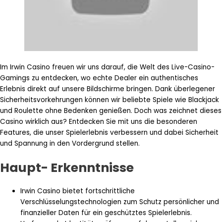
Im Irwin Casino freuen wir uns darauf, die Welt des Live-Casino-
Gamings zu entdecken, wo echte Dealer ein authentisches
Erlebnis direkt auf unsere Bildschirme bringen. Dank überlegener
Sicherheitsvorkehrungen können wir beliebte Spiele wie Blackjack
und Roulette ohne Bedenken genießen. Doch was zeichnet dieses
Casino wirklich aus? Entdecken Sie mit uns die besonderen
Features, die unser Spielerlebnis verbessern und dabei Sicherheit
und Spannung in den Vordergrund stellen.
Haupt- Erkenntnisse
Irwin Casino bietet fortschrittliche
Verschlüsselungstechnologien zum Schutz persönlicher und
finanzieller Daten für ein geschütztes Spielerlebnis.