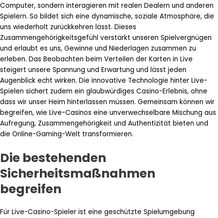
Computer, sondern interagieren mit realen Dealern und anderen
Spielern. So bildet sich eine dynamische, soziale Atmosphäre, die
uns wiederholt zurückkehren lässt. Dieses
Zusammengehörigkeitsgefühl verstärkt unseren Spielvergnügen
und erlaubt es uns, Gewinne und Niederlagen zusammen zu
erleben. Das Beobachten beim Verteilen der Karten in Live
steigert unsere Spannung und Erwartung und lässt jeden
Augenblick echt wirken. Die innovative Technologie hinter Live-
Spielen sichert zudem ein glaubwürdiges Casino-Erlebnis, ohne
dass wir unser Heim hinterlassen müssen. Gemeinsam können wir
begreifen, wie Live-Casinos eine unverwechselbare Mischung aus
Aufregung, Zusammengehörigkeit und Authentizität bieten und
die Online-Gaming-Welt transformieren.
Die bestehenden
Sicherheitsmaßnahmen
begreifen
Für Live-Casino-Spieler ist eine geschützte Spielumgebung