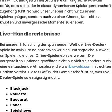
Im Irwin Casino gewährleistet unsere umfangreiche Auswahl
dafür, dass sich jeder in dieser dynamischen Spielergemeinschaft
zugehörig fühlt. So wird unser Erlebnis nicht nur zu einem
Spielvergnügen, sondern auch zu einer Chance, Kontakte zu
knüpfen und unvergessliche Momente zu erleben.
Live-Händlererlebnisse
Bei unserer Erforschung der spannenden Welt der Live-Dealer-
Spiele im Irwin Casino entdecken wir eine umfangreiche Auswahl
an Spielen, die unser Online-Spielerlebnis erweitern. Die
vorgestellten Optionen gewähren nicht nur Vielfalt, sondern auch
eine eintauchende Atmosphäre, die uns
ibisworld.com
mit echten
Dealern vereint. Dieses Gefühl der Gemeinschaft ist es, was Live-
Dealer-Spiele so einzigartig macht.
Blackjack
Roulette
Baccarat
Poker
Spielshows