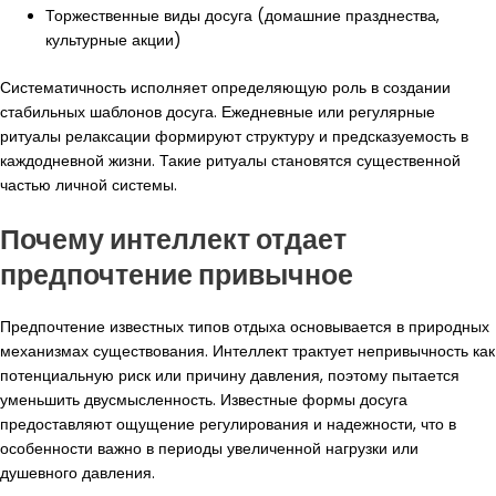
Торжественные виды досуга (домашние празднества,
культурные акции)
Систематичность исполняет определяющую роль в создании
стабильных шаблонов досуга. Ежедневные или регулярные
ритуалы релаксации формируют структуру и предсказуемость в
каждодневной жизни. Такие ритуалы становятся существенной
частью личной системы.
Почему интеллект отдает
предпочтение привычное
Предпочтение известных типов отдыха основывается в природных
механизмах существования. Интеллект трактует непривычность как
потенциальную риск или причину давления, поэтому пытается
уменьшить двусмысленность. Известные формы досуга
предоставляют ощущение регулирования и надежности, что в
особенности важно в периоды увеличенной нагрузки или
душевного давления.