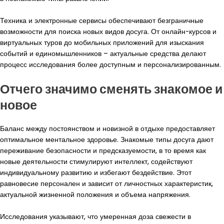
Техника и электронные сервисы обеспечивают безграничные
возможности для поиска новых видов досуга. От онлайн-курсов и
виртуальных туров до мобильных приложений для изыскания
событий и единомышленников – актуальные средства делают
процесс исследования более доступным и персонализированным.
Отчего значимо сменять знакомое и
новое
Баланс между постоянством и новизной в отдыхе предоставляет
оптимальное ментальное здоровье. Знакомые типы досуга дают
переживание безопасности и предсказуемости, в то время как
новые деятельности стимулируют интеллект, содействуют
индивидуальному развитию и избегают бездействие. Этот
равновесие персонален и зависит от личностных характеристик,
актуальной жизненной положения и объема напряжения.
Исследования указывают, что умеренная доза свежести в