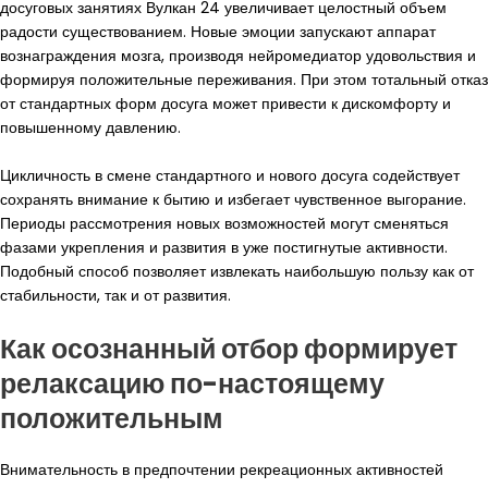
досуговых занятиях Вулкан 24 увеличивает целостный объем
радости существованием. Новые эмоции запускают аппарат
вознаграждения мозга, производя нейромедиатор удовольствия и
формируя положительные переживания. При этом тотальный отказ
от стандартных форм досуга может привести к дискомфорту и
повышенному давлению.
Цикличность в смене стандартного и нового досуга содействует
сохранять внимание к бытию и избегает чувственное выгорание.
Периоды рассмотрения новых возможностей могут сменяться
фазами укрепления и развития в уже постигнутые активности.
Подобный способ позволяет извлекать наибольшую пользу как от
стабильности, так и от развития.
Как осознанный отбор формирует
релаксацию по-настоящему
положительным
Внимательность в предпочтении рекреационных активностей