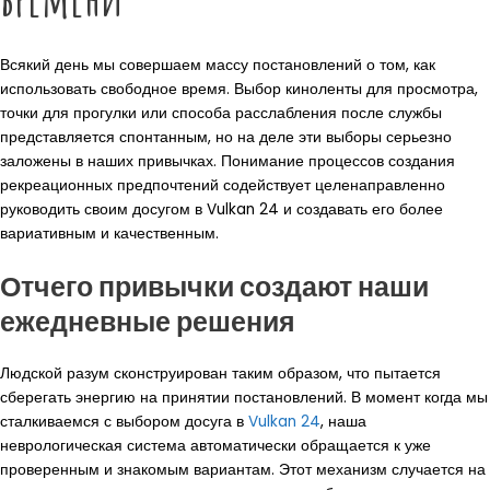
Всякий день мы совершаем массу постановлений о том, как
использовать свободное время. Выбор киноленты для просмотра,
точки для прогулки или способа расслабления после службы
представляется спонтанным, но на деле эти выборы серьезно
заложены в наших привычках. Понимание процессов создания
рекреационных предпочтений содействует целенаправленно
руководить своим досугом в Vulkan 24 и создавать его более
вариативным и качественным.
Отчего привычки создают наши
ежедневные решения
Людской разум сконструирован таким образом, что пытается
сберегать энергию на принятии постановлений. В момент когда мы
сталкиваемся с выбором досуга в
Vulkan 24
, наша
неврологическая система автоматически обращается к уже
проверенным и знакомым вариантам. Этот механизм случается на