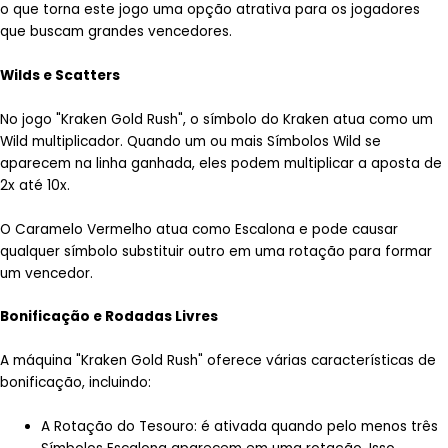
o que torna este jogo uma opção atrativa para os jogadores
que buscam grandes vencedores.
Wilds e Scatters
No jogo "Kraken Gold Rush", o símbolo do Kraken atua como um
Wild multiplicador. Quando um ou mais Símbolos Wild se
aparecem na linha ganhada, eles podem multiplicar a aposta de
2x até 10x.
O Caramelo Vermelho atua como Escalona e pode causar
qualquer símbolo substituir outro em uma rotação para formar
um vencedor.
Bonificação e Rodadas Livres
A máquina "Kraken Gold Rush" oferece várias características de
bonificação, incluindo:
A Rotação do Tesouro: é ativada quando pelo menos três