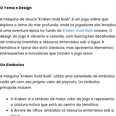
O Tema e Design
A máquina de sinuca "Kraken Gold Rush" é um jogo online que
explora o tema do mar profundo, onde os jogadores são levados
à uma aventura épica no fundo do
Kraken Gold Rush
oceano. O
design do jogo é vibrante e colorido, com ilustrações detalhadas
de criaturas marinhas e tesouros enterrados sob a água. A
temática é típica dos slots clássicos, mas apresenta elementos
interessantes e inovadores que tornam o jogo único.
Os Símbolos
A máquina "Kraken Gold Rush" utiliza uma variedade de símbolos,
cada um com seu próprio valor de payouts. Os símbolos
principais incluem:
O Kraken: é o símbolo de maior valor do jogo e representa
a criatura mítica que está ao centro da temática.
A Árvore de Olhos: simboliza os tesouros enterrados sob a