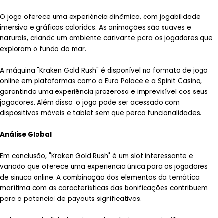
O jogo oferece uma experiência dinâmica, com jogabilidade
imersiva e gráficos coloridos. As animações são suaves e
naturais, criando um ambiente cativante para os jogadores que
exploram o fundo do mar.
A máquina "Kraken Gold Rush" é disponível no formato de jogo
online em plataformas como a Euro Palace e a Spinit Casino,
garantindo uma experiência prazerosa e imprevisível aos seus
jogadores. Além disso, o jogo pode ser acessado com
dispositivos móveis e tablet sem que perca funcionalidades.
Análise Global
Em conclusão, "Kraken Gold Rush" é um slot interessante e
variado que oferece uma experiência única para os jogadores
de sinuca online. A combinação dos elementos da temática
marítima com as características das bonificações contribuem
para o potencial de payouts significativos.