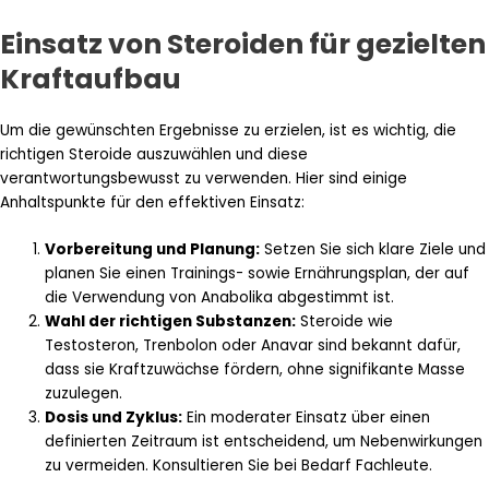
Einsatz von Steroiden für gezielten
Kraftaufbau
Um die gewünschten Ergebnisse zu erzielen, ist es wichtig, die
richtigen Steroide auszuwählen und diese
verantwortungsbewusst zu verwenden. Hier sind einige
Anhaltspunkte für den effektiven Einsatz:
Vorbereitung und Planung:
Setzen Sie sich klare Ziele und
planen Sie einen Trainings- sowie Ernährungsplan, der auf
die Verwendung von Anabolika abgestimmt ist.
Wahl der richtigen Substanzen:
Steroide wie
Testosteron, Trenbolon oder Anavar sind bekannt dafür,
dass sie Kraftzuwächse fördern, ohne signifikante Masse
zuzulegen.
Dosis und Zyklus:
Ein moderater Einsatz über einen
definierten Zeitraum ist entscheidend, um Nebenwirkungen
zu vermeiden. Konsultieren Sie bei Bedarf Fachleute.