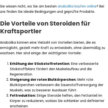
Sie wissen nicht, wo Sie am besten
anabolika kaufen online
? Bei
uns finden Sie ideale Bedingungen und geprüfte Produkte.
Die Vorteile von Steroiden für
Kraftsportler
Anabolika können eine Vielzahl von Vorteilen bieten, die es
ermöglicht, gezielt mehr Kraft zu entwickeln, ohne übermäßig zu
wachsen. Hier sind einige der wichtigsten Vorteile:
Erhöhung der Stickstoffretention:
Eine verbesserte
Stickstoffbilanz fördert den Muskelaufbau und die
Regeneration.
Steigerung der roten Blutkörperchen:
Mehr rote
Blutkörperchen verbessern die Sauerstoffversorgung der
Muskeln, was zu besserer Ausdauer führt.
Fettreduktion:
Einige Steroide helfen, den Fettanteil im
Körper zu reduzieren, sodass Sie schlanker und definierter
erscheinen.