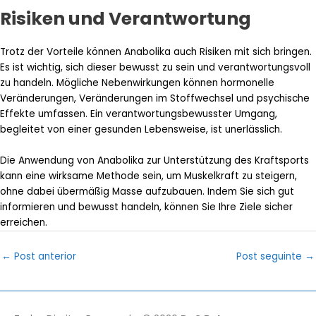
Risiken und Verantwortung
Trotz der Vorteile können Anabolika auch Risiken mit sich bringen.
Es ist wichtig, sich dieser bewusst zu sein und verantwortungsvoll
zu handeln. Mögliche Nebenwirkungen können hormonelle
Veränderungen, Veränderungen im Stoffwechsel und psychische
Effekte umfassen. Ein verantwortungsbewusster Umgang,
begleitet von einer gesunden Lebensweise, ist unerlässlich.
Die Anwendung von Anabolika zur Unterstützung des Kraftsports
kann eine wirksame Methode sein, um Muskelkraft zu steigern,
ohne dabei übermäßig Masse aufzubauen. Indem Sie sich gut
informieren und bewusst handeln, können Sie Ihre Ziele sicher
erreichen.
Post
←
Post anterior
Post seguinte
→
navigation