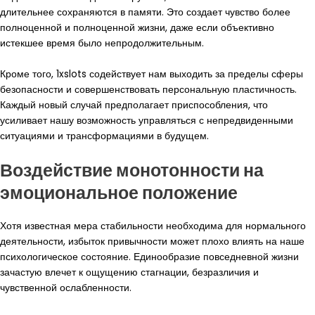
длительнее сохраняются в памяти. Это создает чувство более
полноценной и полноценной жизни, даже если объективно
истекшее время было непродолжительным.
Кроме того, 1xslots содействует нам выходить за пределы сферы
безопасности и совершенствовать персональную пластичность.
Каждый новый случай предполагает приспособления, что
усиливает нашу возможность управляться с непредвиденными
ситуациями и трансформациями в будущем.
Воздействие монотонности на
эмоциональное положение
Хотя известная мера стабильности необходима для нормального
деятельности, избыток привычности может плохо влиять на наше
психологическое состояние. Единообразие повседневной жизни
зачастую влечет к ощущению стагнации, безразличия и
чувственной ослабленности.