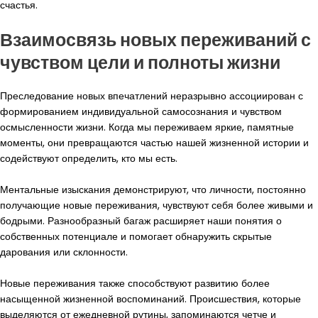
счастья.
Взаимосвязь новых переживаний с
чувством цели и полноты жизни
Преследование новых впечатлений неразрывно ассоциирован с
формированием индивидуальной самосознания и чувством
осмысленности жизни. Когда мы переживаем яркие, памятные
моменты, они превращаются частью нашей жизненной истории и
содействуют определить, кто мы есть.
Ментальные изыскания демонстрируют, что личности, постоянно
получающие новые переживания, чувствуют себя более живыми и
бодрыми. Разнообразный багаж расширяет наши понятия о
собственных потенциале и помогает обнаружить скрытые
дарования или склонности.
Новые переживания также способствуют развитию более
насыщенной жизненной воспоминаний. Происшествия, которые
выделяются от ежедневной рутины, запоминаются четче и