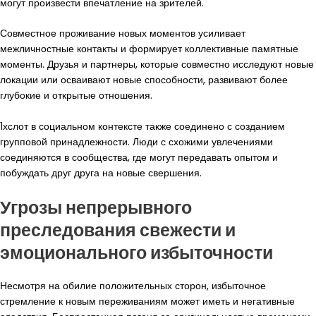
могут произвести впечатление на зрителей.
Совместное проживание новых моментов усиливает
межличностные контакты и формирует коллективные памятные
моменты. Друзья и партнеры, которые совместно исследуют новые
локации или осваивают новые способности, развивают более
глубокие и открытые отношения.
1хслот в социальном контексте также соединено с созданием
групповой принадлежности. Люди с схожими увлечениями
соединяются в сообщества, где могут передавать опытом и
побуждать друг друга на новые свершения.
Угрозы непрерывного
преследования свежести и
эмоционального избыточности
Несмотря на обилие положительных сторон, избыточное
стремление к новым переживаниям может иметь и негативные