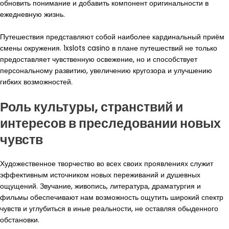
обновить понимание и добавить компонент оригинальности в
ежедневную жизнь.
Путешествия представляют собой наиболее кардинальный приём
смены окружения. 1xslots casino в плане путешествий не только
предоставляет чувственную освежение, но и способствует
персональному развитию, увеличению кругозора и улучшению
гибких возможностей.
Роль культуры, странствий и
интересов в преследовании новых
чувств
Художественное творчество во всех своих проявлениях служит
эффективным источником новых переживаний и душевных
ощущений. Звучание, живопись, литература, драматургия и
фильмы обеспечивают нам возможность ощутить широкий спектр
чувств и углубиться в иные реальности, не оставляя обыденного
обстановки.