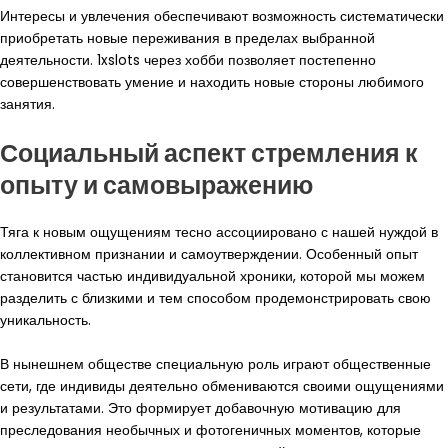
Интересы и увлечения обеспечивают возможность систематически
приобретать новые переживания в пределах выбранной
деятельности. 1xslots через хобби позволяет постепенно
совершенствовать умение и находить новые стороны любимого
занятия.
Социальный аспект стремления к
опыту и самовыражению
Тяга к новым ощущениям тесно ассоциировано с нашей нуждой в
коллективном признании и самоутверждении. Особенный опыт
становится частью индивидуальной хроники, которой мы можем
разделить с близкими и тем способом продемонстрировать свою
уникальность.
В нынешнем обществе специальную роль играют общественные
сети, где индивиды деятельно обмениваются своими ощущениями
и результатами. Это формирует добавочную мотивацию для
преследования необычных и фотогеничных моментов, которые