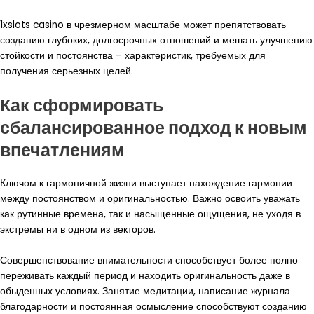
1xslots casino в чрезмерном масштабе может препятствовать
созданию глубоких, долгосрочных отношений и мешать улучшению
стойкости и постоянства – характеристик, требуемых для
получения серьезных целей.
Как сформировать
сбалансированное подход к новым
впечатлениям
Ключом к гармоничной жизни выступает нахождение гармонии
между постоянством и оригинальностью. Важно освоить уважать
как рутинные времена, так и насыщенные ощущения, не уходя в
экстремы ни в одном из векторов.
Совершенствование внимательности способствует более полно
переживать каждый период и находить оригинальность даже в
обыденных условиях. Занятие медитации, написание журнала
благодарности и постоянная осмысление способствуют созданию