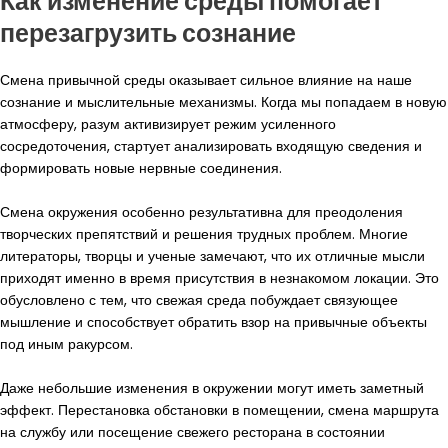
Как изменение среды помогает
перезагрузить сознание
Смена привычной среды оказывает сильное влияние на наше
сознание и мыслительные механизмы. Когда мы попадаем в новую
атмосферу, разум активизирует режим усиленного
сосредоточения, стартует анализировать входящую сведения и
формировать новые нервные соединения.
Смена окружения особенно результативна для преодоления
творческих препятствий и решения трудных проблем. Многие
литераторы, творцы и ученые замечают, что их отличные мысли
приходят именно в время присутствия в незнакомом локации. Это
обусловлено с тем, что свежая среда побуждает связующее
мышление и способствует обратить взор на привычные объекты
под иным ракурсом.
Даже небольшие изменения в окружении могут иметь заметный
эффект. Перестановка обстановки в помещении, смена маршрута
на службу или посещение свежего ресторана в состоянии