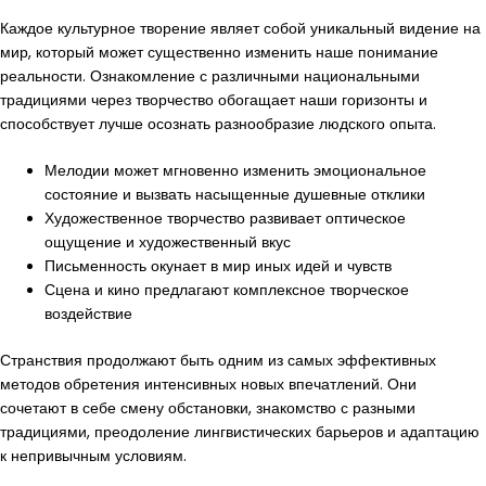
Каждое культурное творение являет собой уникальный видение на
мир, который может существенно изменить наше понимание
реальности. Ознакомление с различными национальными
традициями через творчество обогащает наши горизонты и
способствует лучше осознать разнообразие людского опыта.
Мелодии может мгновенно изменить эмоциональное
состояние и вызвать насыщенные душевные отклики
Художественное творчество развивает оптическое
ощущение и художественный вкус
Письменность окунает в мир иных идей и чувств
Сцена и кино предлагают комплексное творческое
воздействие
Странствия продолжают быть одним из самых эффективных
методов обретения интенсивных новых впечатлений. Они
сочетают в себе смену обстановки, знакомство с разными
традициями, преодоление лингвистических барьеров и адаптацию
к непривычным условиям.