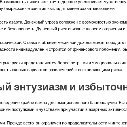
Возможность лишиться что-то дорогое увеличивает чувственну
ему безрисковые занятия выглядят менее захватывающими.
сть азарта. Денежный угроза сопряжен с возможностью экономи
е и безопасность. Душевный риск связан с шансом огорчения и 
фической. Ставка в объеме месячной дохода может породить пан
асности индивидуален и строится от финансового положения, б
стрые риски представляются более острыми и эмоционально инт
рность скорых вариантов развлечений с составляющими риска.
ый энтузиазм и избыточ
поведение крайне важна для эмоционального благополучия. Ес
оими поступками и чувствами при участии в азартных активност
. Прежде всего, он ограничен по продолжительности и интенси