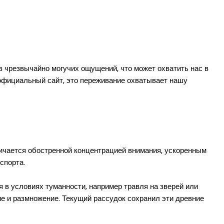
 чрезвычайно могучих ощущений, что может охватить нас в
официальный сайт, это переживание охватывает нашу
личается обостренной концентрацией внимания, ускоренным
спорта.
в условиях туманности, например травля на зверей или
ие и размножение. Текущий рассудок сохранил эти древние