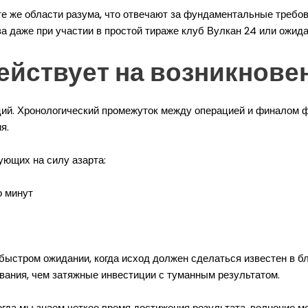
те же области разума, что отвечают за фундаментальные требо
 даже при участии в простой тираже клуб Вулкан 24 или ожида
ействует на возникнове
ий. Хронологический промежуток между операцией и финалом ф
я.
ующих на силу азарта:
о минут
ыстром ожидании, когда исход должен сделаться известен в 
ания, чем затяжные инвестиции с туманным результатом.
гда мы знаем четкое время достижения результата, волнение м