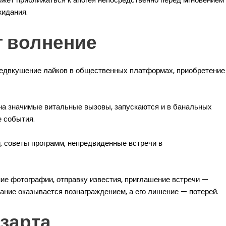
жидания.
т волнение
редвкушение лайков в общественных платформах, приобретение
на значимые витальные вызовы, запускаются и в банальных
е события.
, советы программ, непредвиденные встречи в
е фотографии, отправку известия, приглашение встречи —
ание оказывается вознаграждением, а его лишение — потерей.
зарта