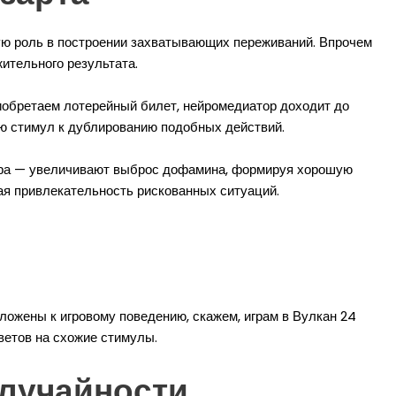
ую роль в построении захватывающих переживаний. Впрочем
ительного результата.
иобретаем лотерейный билет, нейромедиатор доходит до
ую стимул к дублированию подобных действий.
ера — увеличивают выброс дофамина, формируя хорошую
ая привлекательность рискованных ситуаций.
ожены к игровому поведению, скажем, играм в Вулкан 24
ветов на схожие стимулы.
случайности