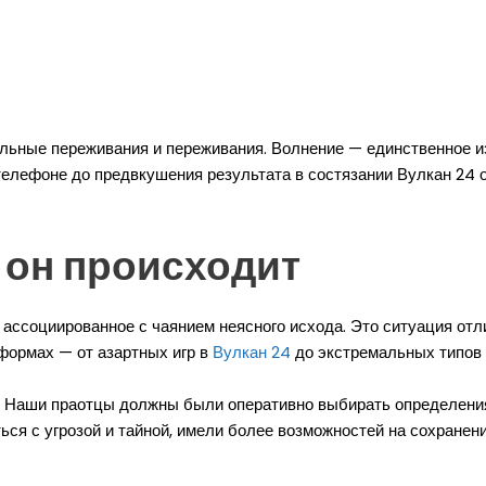
льные переживания и переживания. Волнение — единственное из
телефоне до предвкушения результата в состязании Вулкан 24 
о он происходит
 ассоциированное с чаянием неясного исхода. Это ситуация от
формах — от азартных игр в
Вулкан 24
до экстремальных типов 
 Наши праотцы должны были оперативно выбирать определения 
ься с угрозой и тайной, имели более возможностей на сохранен