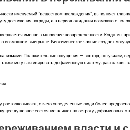
тически именуемый “веществом наслаждения”, выполняет главн
уту достижения награды, а в период ожидания возможного полож
вершается именно в мгновение неопределенности. Когда мы пр
ия о возможном выигрыше. Биохимическое чаяние создает могуч
ханизмами. Положительные ощущения — восторг, энтузиазм, в
— также могут активировать дофаминовую систему, растолковыв
в
ния
 растолковывают, отчего определенные люди более предраспол
екущее душевное состояние влияют на остроту дофаминовых от
переживанием власти и 