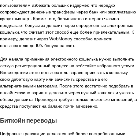
пользователям избежать больших издержек, что нередко
сопровождают денежные трансферы через банк или эксплуатацию
кредитных карт. Кроме того, большинство интернет-казино
предлагают бонусы за депозит через определенные электронные
кошельки, что считает этот способ еще более привлекательным. К
примеру, депозит через WebMoney способно принести
пользователю до 10% бонуса на счет.
Для начала применения электронного кошелька нужно выполнить
легкую регистрационный процесс на веб-сайте избранного услуги.
Впоследствии этого пользователь вправе привязать к кошельку
свою дебетовую карту или зачислить средства на его
альтернативными методами. После этого достаточно подобрать в
онлайн-казино вариант депозита через нужный кошелек и указать
объем депозита. Процедура требует только несколько мгновений, а
средства поступают на баланс почти мгновенно.
Биткойн переводы
Цифровые транзакции делаются всё более востребованными