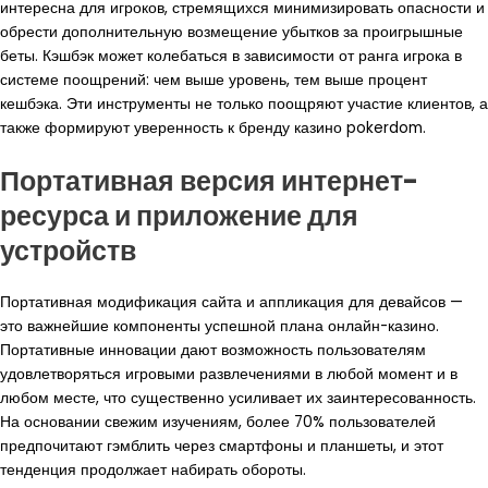
интересна для игроков, стремящихся минимизировать опасности и
обрести дополнительную возмещение убытков за проигрышные
беты. Кэшбэк может колебаться в зависимости от ранга игрока в
системе поощрений: чем выше уровень, тем выше процент
кешбэка. Эти инструменты не только поощряют участие клиентов, а
также формируют уверенность к бренду казино pokerdom.
Портативная версия интернет-
ресурса и приложение для
устройств
Портативная модификация сайта и аппликация для девайсов —
это важнейшие компоненты успешной плана онлайн-казино.
Портативные инновации дают возможность пользователям
удовлетворяться игровыми развлечениями в любой момент и в
любом месте, что существенно усиливает их заинтересованность.
На основании свежим изучениям, более 70% пользователей
предпочитают гэмблить через смартфоны и планшеты, и этот
тенденция продолжает набирать обороты.