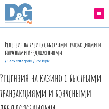
Ir
para
MEN
o
conteúdo
PRIN
Рецензия на казино с быстрыми транзакциями и
бонусными предложениями.
/
Sem categoria
/ Por
lepix
Рецензия на казино с быстрыми
транзакциями и бонусными
предложениями.