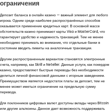
ограничения
Депозит баланса в онлайн казино — важный элемент для любого
игрока. Одним среди наиболее распространённых способов
оказывается применение кредитных карт. В основной массе
обстоятельств казино принимают карты Visa и MasterCard, что
гарантирует удобство и надежность транзакций. Тем не менее
необходимо принимать во внимание, что отдельные банки в
состоянии вводить лимиты на аналогичные транзакции.
Другим распространенным вариантом становятся электронные
счета, например, как Skrill и Neteller. Данные услуги, как покердом
казино, предоставляют быстрые переводы без необходимости
делиться личной финансовой данными с игорным заведением.
Преимуществом является недостаток платы за депозит, тем не
менее может иметься ограничение на предельную сумму
перевода.
Для поклонников цифровых валют доступны вклады через Bitcoin
или другие альткоины. Данное дает возможность поддерживать