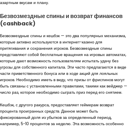
азартным вкусам и плану.
Безвозмездные спины и возврат финансов
(cashback)
Безвозмездные спины и кешбэк — это два популярных механизма,
которые активно используются в интернет-казино для
притягивания и сохранения игроков. Безвозмездные спины
представляют собой бесплатные вращения на игровых автоматах,
которые дают возможность пользователям испытать удачу без
угрозы для собственного капитала. Эти часто предлагаются в виде
части приветственного бонуса или в ходе акций для лояльных
игроков. Необходимо иметь в виду, что призы от фриспинов могут
быть связаны с установленными правилами, такими как вейджер —
число раз, которое необходимо сыграть приз перед его снятием.
Кешбэк, с другого ракурса, предоставляет геймерам возврат
процента проигранных средств. Данное может быть
фиксированный доля из убытков за определенный период,
например, 5-10 процентов за неделю. Эта возможность особенно