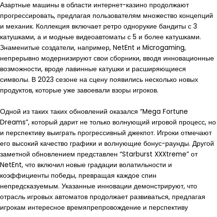
Азартные машины в области интернет-казино продолжают
прогрессировать, предлагая пользователям множество концепций
и механик. Коллекция включает ретро однорукие бандиты с 3
катушками, а и модные видеоавтоматы с 5 и более катушками.
Знаменитые создатели, например, NetEnt и Microgaming,
непрерывно модернизируют свои сборники, вводя инновационные
возможности, вроде лавинные катушки и расширяющиеся
символы. В 2023 сезоне на сцену появились несколько новых
продуктов, которые уже завоевали взоры игроков.
Одной из таких таких обновлений оказался “Mega Fortune
Dreams”, который дарит не только волнующий игровой процесс, но
и перспективу выиграть прогрессивный джекпот. Игроки отмечают
его высокий качество графики и волнующие бонус-раунды. Другой
заметной обновлением представлен “Starburst XXXtreme” от
NetEnt, что включил новые градации волатильности и
коэффициенты победы, превращая каждое спин
непредсказуемым. Указанные инновации демонстрируют, что
отрасль игровых автоматов продолжает развиваться, предлагая
игрокам интересное времяпрепровождение и перспективу