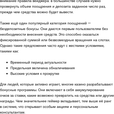
внимание правила вейджера: в большинстве случаев нужно
провернуть объем поощрения и депозита заданное число раз,
прежде чем средства можно будет вывести.
Также ещё один популярный категория поощрений —
бездепозитные бонусы. Они даются первым пользователям без
необходимости внесения средств. Это способно оказаться
фиксированной суммой или безвозмездные вращения на слотах.
Однако такие предложения часто идут с жесткими условиями,
такими как:
Временный период актуальности
Предельная величина обналичивания
Высокие условия к прокрутке
Для людей, которые активно играет, многие казино разрабатывают
бонусные программы. Они включают в себя аккумулирование
очков за ставки, какие возможно превратить на средства или другие
награды. Чем значительнее геймер вкладывает, тем выше её ранг
в системе, что открывает особым акциям и персональным
консультантам.