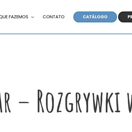
QUE FAZEMOS
CONTATO
CATÁLOGO
P
ar – Rozgrywki 