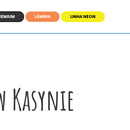
REMIUM
LÂMINA
LINHA NEON
w Kasynie