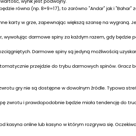
 wartość, wynik jest podwójny.
będzie równa (np. 8+9=17), to zarówno "Andar" jak i "Bahar"
nne karty w grze, zapewnając większą szansę na wygraną. Je
, wywołując darmowe spiny za każdym razem, gdy będzie poj
rozciągniętych. Darmowe spiny są jedyną możliwością uzysk
 automatycznie przejdzie do trybu darmowych spinów. Gracz
wrotu gry nie są dostępne w dowolnym źródle. Typowa stref
pę zwrotu i prawdopodobnie będzie miała tendencję do trud
od kasyna online lub kasyno w którym rozgrywa się. Oczekiw