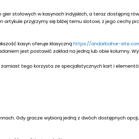
 gier stołowych w kasynach indyjskich, a teraz dostępną rów
 artykule przyjrzymy się bliżej temu slotowi, z jego cechy 
ększość kasyn oferuje klasyczną
https://andarbahar-site.co
adaniem jest postawić zakład na jedną lub obie kolumny. Wyn
zamiast tego korzysta ze specjalistycznych kart i elementów
umnach. Gdy gracze wybiorą jedną z dwóch dostępnych opcji, 