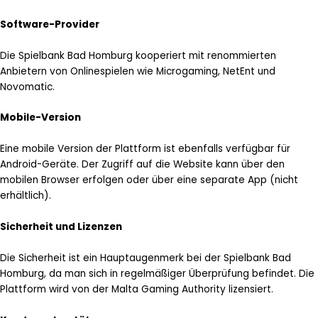
Software-Provider
Die Spielbank Bad Homburg kooperiert mit renommierten
Anbietern von Onlinespielen wie Microgaming, NetEnt und
Novomatic.
Mobile-Version
Eine mobile Version der Plattform ist ebenfalls verfügbar für
Android-Geräte. Der Zugriff auf die Website kann über den
mobilen Browser erfolgen oder über eine separate App (nicht
erhältlich).
Sicherheit und Lizenzen
Die Sicherheit ist ein Hauptaugenmerk bei der Spielbank Bad
Homburg, da man sich in regelmäßiger Überprüfung befindet. Die
Plattform wird von der Malta Gaming Authority lizensiert.