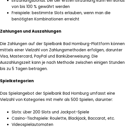
Einzahlungsbonus: bei der ersten Einzahlung kann ein Bonus
von bis 100 % gewährt werden
Freispiele: bestimmte Slots erlauben, wenn man die
benötigten Kombinationen erreicht
Zahlungen und Auszahlungen
Die Zahlungen auf der Spielbank Bad Homburg-Plattform können
mittels einer Vielzahl von Zahlungsmethoden erfolgen, darunter
Visa, Mastercard, PayPal und Banküberweisung. Die
Auszahlungszeit kann je nach Methode zwischen einigen Stunden
bis zu 5 Tagen betragen.
Spielkategorien
Das Spielangebot der Spielbank Bad Homburg umfasst eine
Vielzahl von Kategories mit mehr als 500 Spielen, darunter:
Slots: über 200 Slots und Jackpot-Spiele
Casino-Tischspiele: Roulette, Blackjack, Baccarat, etc.
Videospielautomaten