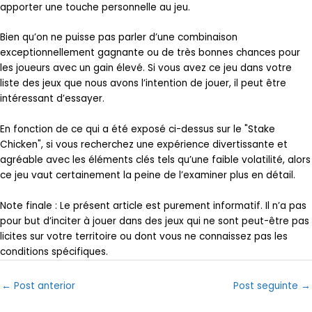
apporter une touche personnelle au jeu.
Bien qu’on ne puisse pas parler d’une combinaison
exceptionnellement gagnante ou de très bonnes chances pour
les joueurs avec un gain élevé. Si vous avez ce jeu dans votre
liste des jeux que nous avons l’intention de jouer, il peut être
intéressant d’essayer.
En fonction de ce qui a été exposé ci-dessus sur le "Stake
Chicken", si vous recherchez une expérience divertissante et
agréable avec les éléments clés tels qu’une faible volatilité, alors
ce jeu vaut certainement la peine de l’examiner plus en détail.
Note finale : Le présent article est purement informatif. Il n’a pas
pour but d’inciter à jouer dans des jeux qui ne sont peut-être pas
licites sur votre territoire ou dont vous ne connaissez pas les
conditions spécifiques.
Post
←
Post anterior
Post seguinte
→
navigation