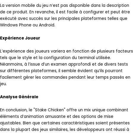
La version mobile du jeu n’est pas disponible dans la description
de ce produit. En revanche, il est facile à configurer et peut être
exécuté avec succès sur les principales plateformes telles que
Windows Phone ou Android.
Expérience Joueur
L’expérience des joueurs variera en fonction de plusieurs facteurs
tels que le style et la configuration du terminal utilisée.
Néanmoins, à l’issue d’un examen approfondi et de divers tests
sur différentes plateformes, il semble évident qu’ils pourront
facilement gérer les commandes pendant leur temps passés en
jeu.
Analyse Générale
En conclusion, le "Stake Chicken" offre un mix unique combinant
éléments d’animation amusante et des options de mise
ajustables. Bien que certaines caractéristiques soient présentes
dans la plupart des jeux similaires, les développeurs ont réussi à