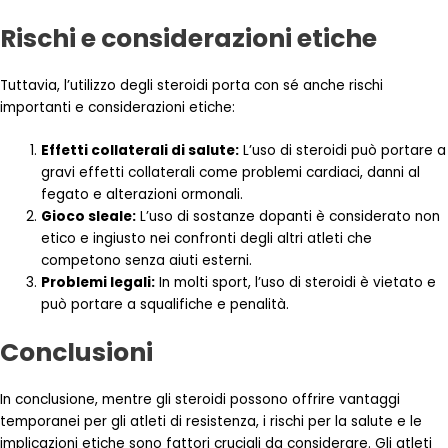
Rischi e considerazioni etiche
Tuttavia, l’utilizzo degli steroidi porta con sé anche rischi
importanti e considerazioni etiche:
Effetti collaterali di salute:
L’uso di steroidi può portare a
gravi effetti collaterali come problemi cardiaci, danni al
fegato e alterazioni ormonali.
Gioco sleale:
L’uso di sostanze dopanti è considerato non
etico e ingiusto nei confronti degli altri atleti che
competono senza aiuti esterni.
Problemi legali:
In molti sport, l’uso di steroidi è vietato e
può portare a squalifiche e penalità.
Conclusioni
In conclusione, mentre gli steroidi possono offrire vantaggi
temporanei per gli atleti di resistenza, i rischi per la salute e le
implicazioni etiche sono fattori cruciali da considerare. Gli atleti