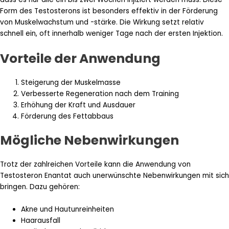
Form des Testosterons ist besonders effektiv in der Förderung
von Muskelwachstum und -stärke. Die Wirkung setzt relativ
schnell ein, oft innerhalb weniger Tage nach der ersten Injektion.
Vorteile der Anwendung
Steigerung der Muskelmasse
Verbesserte Regeneration nach dem Training
Erhöhung der Kraft und Ausdauer
Förderung des Fettabbaus
Mögliche Nebenwirkungen
Trotz der zahlreichen Vorteile kann die Anwendung von
Testosteron Enantat auch unerwünschte Nebenwirkungen mit sich
bringen. Dazu gehören:
Akne und Hautunreinheiten
Haarausfall