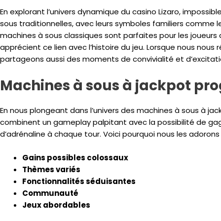
En explorant l’univers dynamique du casino Lizaro, impossib
sous traditionnelles, avec leurs symboles familiers comme l
machines à sous classiques sont parfaites pour les joueurs d
apprécient ce lien avec l’histoire du jeu. Lorsque nous nou
partageons aussi des moments de convivialité et d’excitati
Machines à sous à jackpot pro
En nous plongeant dans l’univers des machines à sous à jack
combinent un gameplay palpitant avec la possibilité de ga
d’adrénaline à chaque tour. Voici pourquoi nous les adorons 
Gains possibles colossaux
Thèmes variés
Fonctionnalités séduisantes
Communauté
Jeux abordables