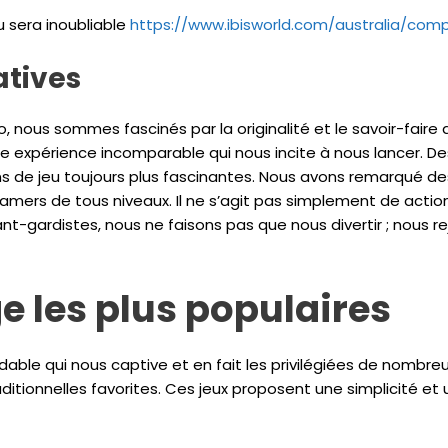
 sera inoubliable
https://www.ibisworld.com/australia/co
atives
, nous sommes fascinés par la originalité et le savoir-faire
ne expérience incomparable qui nous incite à nous lancer.
s de jeu toujours plus fascinantes. Nous avons remarqué de
mers de tous niveaux. Il ne s’agit pas simplement de actionn
ardistes, nous ne faisons pas que nous divertir ; nous rejoign
e les plus populaires
le qui nous captive et en fait les privilégiées de nombreu
ditionnelles favorites. Ces jeux proposent une simplicité et