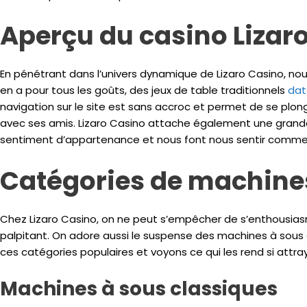
Aperçu du casino Lizar
En pénétrant dans l’univers dynamique de Lizaro Casino, nou
en a pour tous les goûts, des jeux de table traditionnels
dat
navigation sur le site est sans accroc et permet de se plon
avec ses amis. Lizaro Casino attache également une grande
sentiment d’appartenance et nous font nous sentir comme
Catégories de machines
Chez Lizaro Casino, on ne peut s’empêcher de s’enthousiasm
palpitant. On adore aussi le suspense des machines à sous 
ces catégories populaires et voyons ce qui les rend si attra
Machines à sous classiques