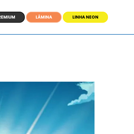
REMIUM
LÂMINA
LINHA NEON