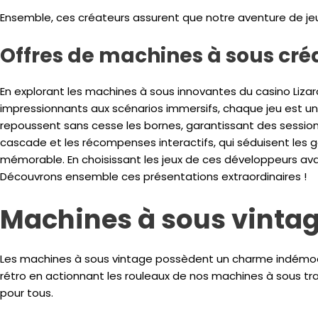
Ensemble, ces créateurs assurent que notre aventure de jeu
Offres de machines à sous cré
En explorant les machines à sous innovantes du casino Lizaro
impressionnants aux scénarios immersifs, chaque jeu est u
repoussent sans cesse les bornes, garantissant des session
cascade et les récompenses interactifs, qui séduisent les ga
mémorable. En choisissant les jeux de ces développeurs avant-g
Découvrons ensemble ces présentations extraordinaires !
Machines à sous vintag
Les machines à sous vintage possèdent un charme indémodab
rétro en actionnant les rouleaux de nos machines à sous tra
pour tous.