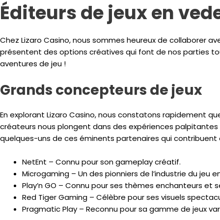
Éditeurs de jeux en ved
Chez Lizaro Casino, nous sommes heureux de collaborer av
présentent des options créatives qui font de nos parties 
aventures de jeu !
Grands concepteurs de jeux
En explorant Lizaro Casino, nous constatons rapidement qu
créateurs nous plongent dans des expériences palpitantes 
quelques-uns de ces éminents partenaires qui contribuent à
NetEnt – Connu pour son gameplay créatif.
Microgaming – Un des pionniers de l’industrie du jeu en
Play’n GO – Connu pour ses thèmes enchanteurs et s
Red Tiger Gaming – Célèbre pour ses visuels spectacul
Pragmatic Play – Reconnu pour sa gamme de jeux vari