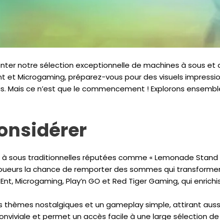
er notre sélection exceptionnelle de machines à sous et de
 et Microgaming, préparez-vous pour des visuels impression
us. Mais ce n’est que le commencement ! Explorons ensemble l
onsidérer
 sous traditionnelles réputées comme « Lemonade Stand », « L
 joueurs la chance de remporter des sommes qui transformero
Ent, Microgaming, Play’n GO et Red Tiger Gaming, qui enrichi
 thèmes nostalgiques et un gameplay simple, attirant aussi 
 conviviale et permet un accès facile à une large sélection