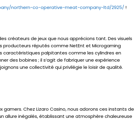
mpany/northern-co-operative-meat-company-ltd/2925/
!
 des créateurs de jeux que nous apprécions tant. Des visuels
 Des producteurs réputés comme NetEnt et Microgaming
s caractéristiques palpitantes comme les cylindres en
er des bobines ; il s’agit de fabriquer une expérience
ons une collectivité qui privilégie le loisir de qualité.
x gamers. Chez Lizaro Casino, nous adorons ces instants de
 un allure inégalés, établissant une atmosphère chaleureuse