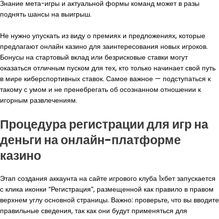
Знание мета-игры и актуальной формы команд может в разы
поднять шансы на выигрыш.
Не нужно упускать из виду о премиях и предложениях, которые
предлагают онлайн казино для заинтересования новых игроков.
Бонусы на стартовый вклад или безрисковые ставки могут
оказаться отличным пуском для тех, кто только начинает свой путь
в мире киберспортивных ставок. Самое важное — подступаться к
такому с умом и не пренебрегать об осознанном отношении к
игорным развлечениям.
Процедура регистрации для игр на
деньги на онлайн-платформе
казино
Этап создания аккаунта на сайте игрового клуба 1хбет запускается
с клика иконки “Регистрация”, размещенной как правило в правом
верхнем углу основной страницы. Важно: проверьте, что вы вводите
правильные сведения, так как они будут применяться для