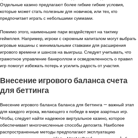
Отдельные казино предлагают более гибкие гибкие условия,
которые может стать полезным для новичков, или тех, кто
предпочитает играть с небольшими суммами.
Помимо этого, наименьшие пари воздействуют на тактику
геймплея. Например, игроки с скромным капиталом могут выбрать
игровые машины с минимальными ставками для расширения
игрового времени и шансов на выигрыш. Следует учитывать, что
грамотное управление банкроллом и осведомленность о правил
игр помогут избежать потерь и усилить радость от участия.
Внесение игрового баланса счета
для беттинга
Внесение игрового баланса баланса для беттинга — важный этап
для каждого игрока, желающего к победе в мире азартных игр.
Чтобы, следует найти надежное виртуальное казино, которое
обеспечивает многочисленные способы депозита. Наиболее
распространенные методы предполагают эксплуатацию