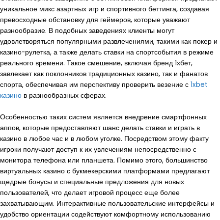
уникальное микс азартных игр и спортивного беттинга, создавая
превосходные обстановку для геймеров, которые уважают
разнообразие. В подобных заведениях клиенты могут
удовлетворяться популярными развлечениями, такими как покер и
казино-рулетка, а также делать ставки на спортсобытия в режиме
реального времени. Такое смешение, включая бренд 1хбет,
завлекает как поклонников традиционных казино, так и фанатов
спорта, обеспечивая им перспективу проверить везение с
1xbet
казино
в разнообразных сферах.
Особенностью таких систем является внедрение смартфонных
аппов, которые предоставляют шанс делать ставки и играть в
казино в любое час и в любом уголке. Посредством этому факту
игроки получают доступ к их увлечениям непосредственно с
монитора телефона или планшета. Помимо этого, большинство
виртуальных казино с букмекерскими платформами предлагают
щедрые бонусы и специальные предложения для новых
пользователей, что делает игровой процесс еще более
захватывающим. Интерактивные пользовательские интерфейсы и
удобство ориентации содействуют комфортному использованию