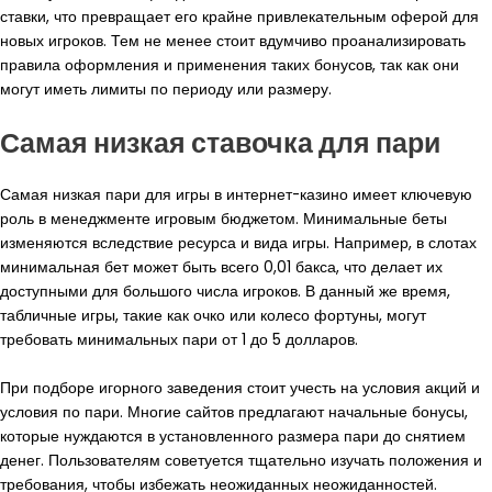
ставки, что превращает его крайне привлекательным оферой для
новых игроков. Тем не менее стоит вдумчиво проанализировать
правила оформления и применения таких бонусов, так как они
могут иметь лимиты по периоду или размеру.
Самая низкая ставочка для пари
Самая низкая пари для игры в интернет-казино имеет ключевую
роль в менеджменте игровым бюджетом. Минимальные беты
изменяются вследствие ресурса и вида игры. Например, в слотах
минимальная бет может быть всего 0,01 бакса, что делает их
доступными для большого числа игроков. В данный же время,
табличные игры, такие как очко или колесо фортуны, могут
требовать минимальных пари от 1 до 5 долларов.
При подборе игорного заведения стоит учесть на условия акций и
условия по пари. Многие сайтов предлагают начальные бонусы,
которые нуждаются в установленного размера пари до снятием
денег. Пользователям советуется тщательно изучать положения и
требования, чтобы избежать неожиданных неожиданностей.