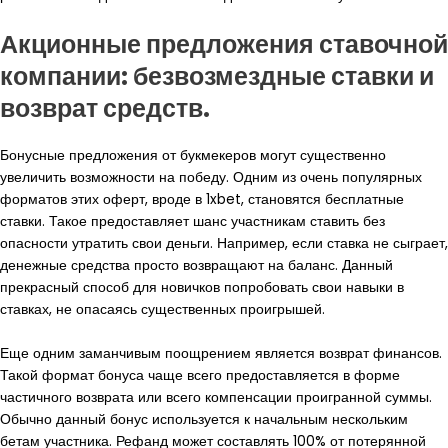
Акционные предложения ставочной
компании: безвозмездные ставки и
возврат средств.
Бонусные предложения от букмекеров могут существенно
увеличить возможности на победу. Одним из очень популярных
форматов этих оферт, вроде в 1xbet, становятся бесплатные
ставки. Такое предоставляет шанс участникам ставить без
опасности утратить свои деньги. Например, если ставка не сыграет,
денежные средства просто возвращают на баланс. Данный
прекрасный способ для новичков попробовать свои навыки в
ставках, не опасаясь существенных проигрышей.
Еще одним заманчивым поощрением является возврат финансов.
Такой формат бонуса чаще всего предоставляется в форме
частичного возврата или всего компенсации проигранной суммы.
Обычно данный бонус используется к начальным нескольким
бетам участника. Рефанд может составлять 100% от потерянной