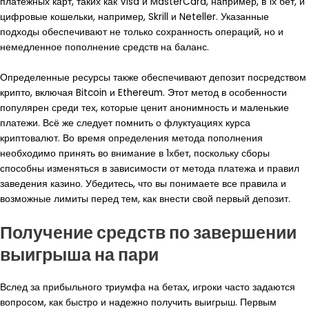
платежных карт, таких как Visa и MasterCard, например, в 1х бет, и
цифровые кошельки, например, Skrill и Neteller. Указанные
подходы обеспечивают не только сохранность операций, но и
немедленное пополнение средств на баланс.
Определенные ресурсы также обеспечивают депозит посредством
крипто, включая Bitcoin и Ethereum. Этот метод в особенности
популярен среди тех, которые ценит анонимность и маленькие
платежи. Всё же следует помнить о флуктуациях курса
криптовалют. Во время определения метода пополнения
необходимо принять во внимание в 1хбет, поскольку сборы
способны изменяться в зависимости от метода платежа и правил
заведения казино. Убедитесь, что вы понимаете все правила и
возможные лимиты перед тем, как внести свой первый депозит.
Получение средств по завершении
выигрыша на пари
Вслед за прибыльного триумфа на бетах, игроки часто задаются
вопросом, как быстро и надежно получить выигрыш. Первым