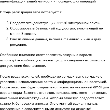
идентификации вашей личности и последующих операций.
В ходе регистрации тебе потребуется:
Предоставить действующий e-mail электронной почты.
Сформировать безопасный код доступа, включающий не
менее 8 знаков.
Ввести личные данные, включая фамилию и имя и дату
рождения.
Особенное внимание стоит посвятить созданию пароля:
используйте комбинацию знаков, цифр и специальных символов
для усиления безопасности.
После ввода всех полей, необходимо согласиться с согласие с
условиями использования сайта и конфиденциальной политикой.
После этого вам будет отправлено письмо на указанный email для
верификации. Закончив этот этап, пользователь может применить
начальным вознаграждением, который зачастую предоставляет
казино 1х бет свежим игрокам. Это отличный вариант начать
развлечение с дополнительными деньгами на аккаунте!