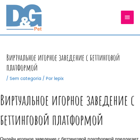
Ir
para
MEN
o
conteúdo
PRIN
Виртуальное игорное заведение с беттинговой
платформой
/
Sem categoria
/ Por
lepix
Виртуальное игорное заведение с
беттинговой платформой
Онлайн игорное заведение с беттинговой платформой предлагает