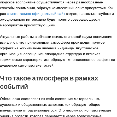
людское восприятие осуществляется через разнообразные
способы понимания, образуя комплексный опыт присутствия. Как
раз
спинто казино официальный сайт
задает, насколько глубоко и
эмоционально интенсивно будет понято совершающееся
мероприятие присутствующими.
Актуальные работы в области психологической науки понимания
выявляют, что прилегающая атмосфера производит прямое
эффект на когнитивные явления индивида. Акустическое
организация, освещение, площадная структура и включая
термические характеристики образуют многоаспектное эффект на
душевное самочувствие гостей.
Что такое атмосфера в рамках
событий
Обстановка составляет из себя сочетание материальных,
душевных и общественных аспектов, кои образуют общее
впечатление от развивающегося. Это незримая, но чувствуемая
энергия области, которая передается через всевозможные