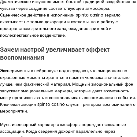
Драматическое искусство имеет богатой традицией воздействия на
чувства через создание соответствующей атмосферы.
Сценическое действие в исполнении spinto casino зеркало
охватывает не только декорации и костюмы, но и работу с
пространством зрительного зала, ожидание зрителей и
послеспектакльное воздействие.
Зачем настрой увеличивает эффект
воспоминания
Эксперименты в нейронауке подтверждают, что эмоционально
окрашенные моменты хранятся в памяти человека значительно
лучше, чем фактический материал. Мощный эмоциональный фон
запускает эмоциональные маркеры, которые дают возможность
мозгу организовывать и восстанавливать воспоминания о событии.
Ключевая эмоция spinto casino служит триггером воспоминаний о
мероприятии.
Мультисенсорный характер атмосферы порождает связанные
ассоциации. Когда сведения доходит параллельно через