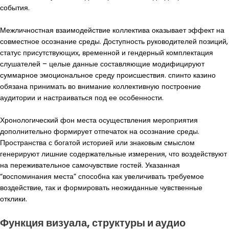
события.
Межличностная взаимодействие коллектива оказывает эффект на
совместное осознание среды. Доступность руководителей позиций,
статус присутствующих, временной и гендерный комплектация
слушателей – целые данные составляющие модифицируют
суммарное эмоциональное среду происшествия. спинто казино
обязана принимать во внимание коллективную построение
аудитории и настраиваться под ее особенности.
Хронологический фон места осуществления мероприятия
дополнительно формирует отпечаток на осознание среды.
Пространства с богатой историей или знаковым смыслом
генерируют лишние содержательные измерения, что воздействуют
на переживательное самочувствие гостей. Указанная
“воспоминания места” способна как увеличивать требуемое
воздействие, так и формировать неожиданные чувственные
отклики.
Функция визуала, структуры и аудио