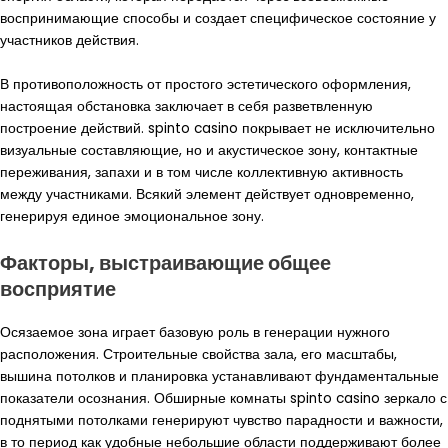
воспринимающие способы и создает специфическое состояние у
участников действия.
В противоположность от простого эстетического оформления,
настоящая обстановка заключает в себя разветвленную
построение действий. spinto casino покрывает не исключительно
визуальные составляющие, но и акустическое зону, контактные
переживания, запахи и в том числе коллективную активность
между участниками. Всякий элемент действует одновременно,
генерируя единое эмоциональное зону.
Факторы, выстраивающие общее
восприятие
Осязаемое зона играет базовую роль в генерации нужного
расположения. Строительные свойства зала, его масштабы,
вышина потолков и планировка устанавливают фундаментальные
показатели осознания. Обширные комнаты spinto casino зеркало с
поднятыми потолками генерируют чувство парадности и важности,
в то период как удобные небольшие области поддерживают более