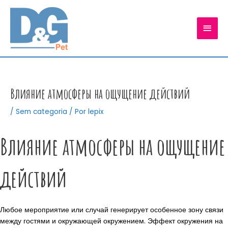
Ir
para
MEN
o
conteúdo
PRIN
Влияние атмосферы на ощущение действий
/
Sem categoria
/ Por
lepix
Влияние атмосферы на ощущение
действий
Любое мероприятие или случай генерирует особенное зону связи
между гостями и окружающей окружением. Эффект окружения на