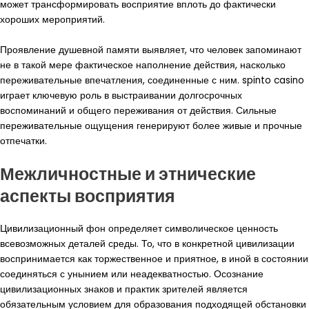
может трансформировать восприятие вплоть до фактически
хороших мероприятий.
Проявление душевной памяти выявляет, что человек запоминают
не в такой мере фактическое наполнение действия, насколько
переживательные впечатления, соединенные с ним. spinto casino
играет ключевую роль в выстраивании долгосрочных
воспоминаний и общего переживания от действия. Сильные
переживательные ощущения генерируют более живые и прочные
отпечатки.
Межличностные и этнические
аспекты восприятия
Цивилизационный фон определяет символическое ценность
всевозможных деталей среды. То, что в конкретной цивилизации
воспринимается как торжественное и приятное, в иной в состоянии
соединяться с унынием или неадекватностью. Осознание
цивилизационных знаков и практик зрителей является
обязательным условием для образования подходящей обстановки