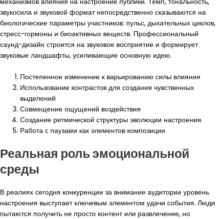
механизмов влияния на настроение публики. Темп, тональность,
звукосила и звуковой формат непосредственно сказываются на
биологические параметры участников: пульс, дыхательных циклов,
стресс-гормоны и биоактивных веществ. Профессиональный
саунд-дизайн строится на звуковое восприятие и формирует
звуковые ландшафты, усиливающие основную идею.
Постепенное изменение к варьированию силы влияния
Использование контрастов для создания чувственных
выделений
Совмещение ощущений воздействия
Создание ритмической структуры эволюции настроения
Работа с паузами как элементов композиции
Реальная роль эмоциональной
среды
В реалиях сегодня конкуренции за внимание аудитории уровень
настроения выступает ключевым элементом удачи события. Люди
пытаются получить не просто контент или развлечение, но