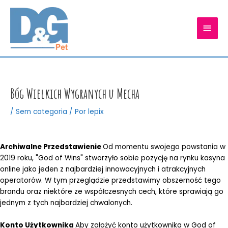
Ir
para
MEN
o
conteúdo
PRIN
Bóg Wielkich Wygranych u Mecha
/
Sem categoria
/ Por
lepix
Archiwalne Przedstawienie
Od momentu swojego powstania w
2019 roku, "God of Wins" stworzyło sobie pozycję na rynku kasyna
online jako jeden z najbardziej innowacyjnych i atrakcyjnych
operatorów. W tym przeglądzie przedstawimy obszerność tego
brandu oraz niektóre ze współczesnych cech, które sprawiają go
jednym z tych najbardziej chwalonych.
Konto Użytkownika
Aby założyć konto użytkownika w God of