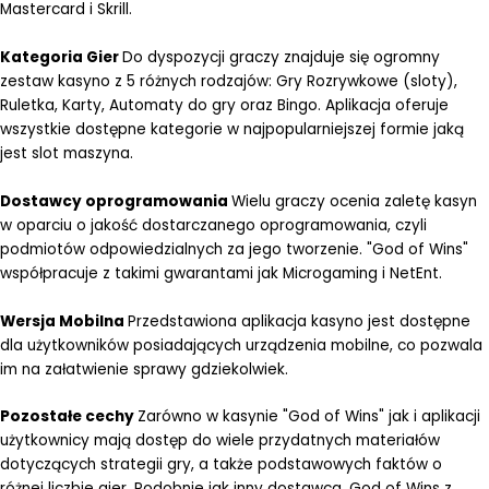
Mastercard i Skrill.
Kategoria Gier
Do dyspozycji graczy znajduje się ogromny
zestaw kasyno z 5 różnych rodzajów: Gry Rozrywkowe (sloty),
Ruletka, Karty, Automaty do gry oraz Bingo. Aplikacja oferuje
wszystkie dostępne kategorie w najpopularniejszej formie jaką
jest slot maszyna.
Dostawcy oprogramowania
Wielu graczy ocenia zaletę kasyn
w oparciu o jakość dostarczanego oprogramowania, czyli
podmiotów odpowiedzialnych za jego tworzenie. "God of Wins"
współpracuje z takimi gwarantami jak Microgaming i NetEnt.
Wersja Mobilna
Przedstawiona aplikacja kasyno jest dostępne
dla użytkowników posiadających urządzenia mobilne, co pozwala
im na załatwienie sprawy gdziekolwiek.
Pozostałe cechy
Zarówno w kasynie "God of Wins" jak i aplikacji
użytkownicy mają dostęp do wiele przydatnych materiałów
dotyczących strategii gry, a także podstawowych faktów o
różnej liczbie gier. Podobnie jak inny dostawca, God of Wins z