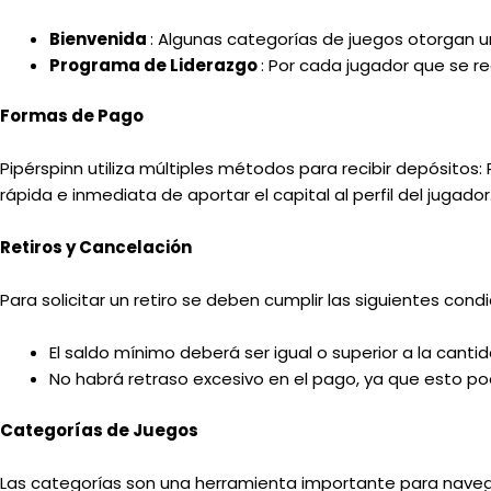
Bienvenida
: Algunas categorías de juegos otorgan un
Programa de Liderazgo
: Por cada jugador que se re
Formas de Pago
Pipérspinn utiliza múltiples métodos para recibir depósito
rápida e inmediata de aportar el capital al perfil del jugador
Retiros y Cancelación
Para solicitar un retiro se deben cumplir las siguientes condi
El saldo mínimo deberá ser igual o superior a la cant
No habrá retraso excesivo en el pago, ya que esto pod
Categorías de Juegos
Las categorías son una herramienta importante para navegar p