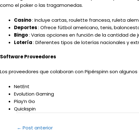
como el poker o las tragamonedas.
Casino
: Incluye cartas, roulette francesa, ruleta ale
Deportes
: Ofrece fútbol americano, tenis, baloncesto
Bingo
: Varias opciones en función de la cantidad de 
Lotería
: Diferentes tipos de loterías nacionales y ext
Software Proveedores
Los proveedores que colaboran con Pipérspinn son algunos
NetEnt
Evolution Gaming
Play’n Go
Quickspin
Post
←
Post anterior
navigation