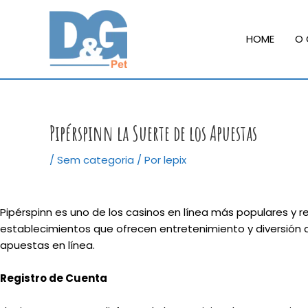
Ir
para
HOME
O 
o
conteúdo
Pipérspinn la Suerte de los Apuestas
/
Sem categoria
/ Por
lepix
Pipérspinn es uno de los casinos en línea más populares y 
establecimientos que ofrecen entretenimiento y diversión
apuestas en línea.
Registro de Cuenta