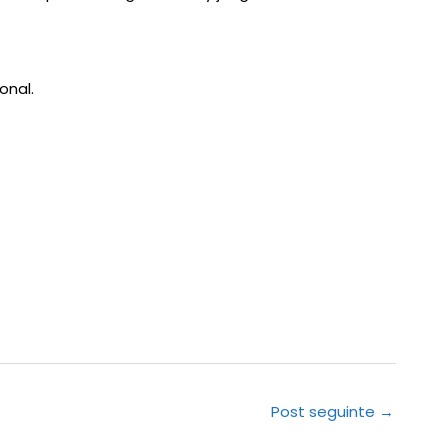
onal.
Post seguinte
→