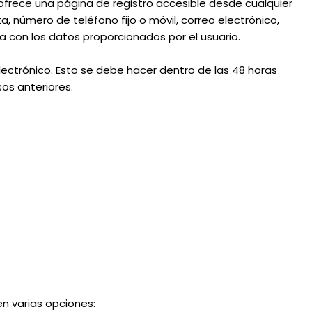
tio ofrece una página de registro accesible desde cualquier
, número de teléfono fijo o móvil, correo electrónico,
a con los datos proporcionados por el usuario.
electrónico. Esto se debe hacer dentro de las 48 horas
sos anteriores.
en varias opciones: