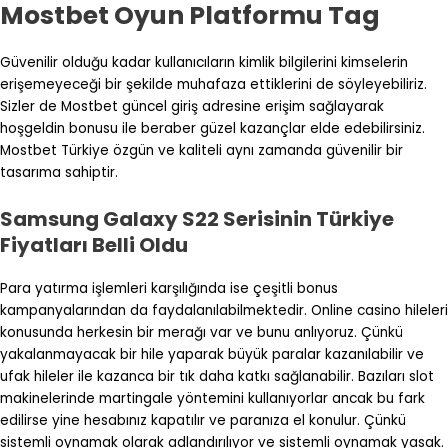
Mostbet Oyun Platformu Tag
Güvenilir olduğu kadar kullanıcıların kimlik bilgilerini kimselerin
erişemeyeceği bir şekilde muhafaza ettiklerini de söyleyebiliriz.
Sizler de Mostbet güncel giriş adresine erişim sağlayarak
hoşgeldin bonusu ile beraber güzel kazançlar elde edebilirsiniz.
Mostbet Türkiye özgün ve kaliteli aynı zamanda güvenilir bir
tasarıma sahiptir.
Samsung Galaxy S22 Serisinin Türkiye
Fiyatları Belli Oldu
Para yatırma işlemleri karşılığında ise çeşitli bonus
kampanyalarından da faydalanılabilmektedir. Online casino hileleri
konusunda herkesin bir merağı var ve bunu anlıyoruz. Çünkü
yakalanmayacak bir hile yaparak büyük paralar kazanılabilir ve
ufak hileler ile kazanca bir tık daha katkı sağlanabilir. Bazıları slot
makinelerinde martingale yöntemini kullanıyorlar ancak bu fark
edilirse yine hesabınız kapatılır ve paranıza el konulur. Çünkü
sistemli oynamak olarak adlandırılıyor ve sistemli oynamak yasak.