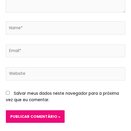
Name*
Email*
Website
Salvar meus dados neste navegador para a próxima
vez que eu comentar.