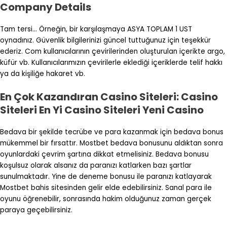
Company Details
Tam tersi… Örneğin, bir karşılaşmaya ASYA TOPLAM 1 UST
oynadınız. Güvenlik bilgilerinizi güncel tuttuğunuz için teşekkür
ederiz. Com kullanıcılarının çevirilerinden oluşturulan içerikte argo,
küfür vb. Kullanıcılarımızın çevirilerle eklediği içeriklerde telif hakkı
ya da kişiliğe hakaret vb.
En Çok Kazandıran Casino Siteleri: Casino
Siteleri En Yi Casino Siteleri Yeni Casino
Bedava bir şekilde tecrübe ve para kazanmak için bedava bonus
mükemmel bir fırsattır. Mostbet bedava bonusunu aldıktan sonra
oyunlardaki çevrim şartına dikkat etmelisiniz. Bedava bonusu
koşulsuz olarak alsanız da paranızı katlarken bazı şartlar
sunulmaktadır. Yine de deneme bonusu ile paranızı katlayarak
Mostbet bahis sitesinden gelir elde edebilirsiniz. Sanal para ile
oyunu öğrenebilir, sonrasında hakim olduğunuz zaman gerçek
paraya geçebilirsiniz.