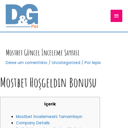
Ir
para
MEN
o
conteúdo
PRIN
Mostbet Güncel İnceleme Sayfası
Deixe um comentário
/
Uncategorized
/ Por
lepix
Mostbet Hoşgeldin Bonusu
İçerik
Mostbet İncelemesini Tamamlayın
Company Details