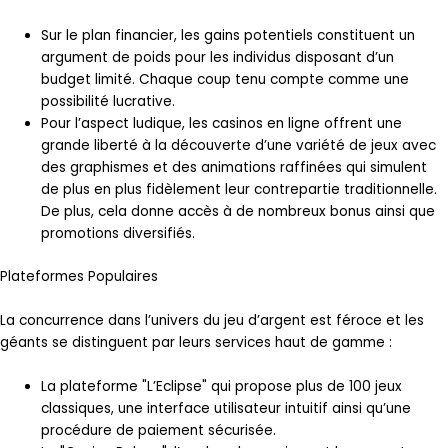
Sur le plan financier, les gains potentiels constituent un
argument de poids pour les individus disposant d’un
budget limité. Chaque coup tenu compte comme une
possibilité lucrative.
Pour l’aspect ludique, les casinos en ligne offrent une
grande liberté à la découverte d’une variété de jeux avec
des graphismes et des animations raffinées qui simulent
de plus en plus fidèlement leur contrepartie traditionnelle.
De plus, cela donne accès à de nombreux bonus ainsi que
promotions diversifiés.
Plateformes Populaires
La concurrence dans l’univers du jeu d’argent est féroce et les
géants se distinguent par leurs services haut de gamme :
La plateforme "L’Eclipse" qui propose plus de 100 jeux
classiques, une interface utilisateur intuitif ainsi qu’une
procédure de paiement sécurisée.