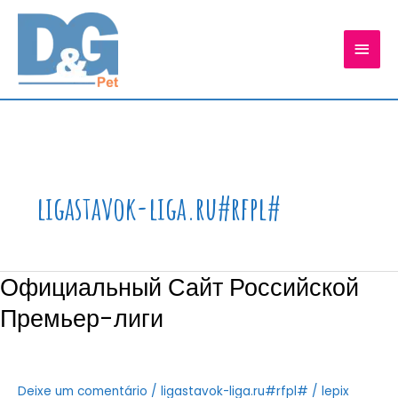
Ir
para
MEN
o
conteúdo
PRIN
ligastavok-liga.ru#rfpl#
Официальный Сайт Российской
Премьер-лиги
Deixe um comentário
/
ligastavok-liga.ru#rfpl#
/
lepix