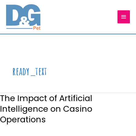
Ir
para
MEN
o
conteúdo
PRIN
ready_text
The Impact of Artificial
Intelligence on Casino
Operations