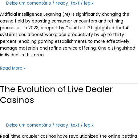
Deixe um comentário
/
ready_text
/
lepix
Artificial Intelligence Learning (AI) is significantly changing the
casino field by boosting consumer encounters and refining
processes. In 2023, a report by Deloitte LLP highlighted that AI
systems could boost workplace productivity by up to thirty
percent, enabling gaming establishments to more effectively
manage materials and refine service offering. One distinguished
individual in this area
The
Read More »
Influence
of
The Evolution of Live Dealer
Artificial
Intelligence
Casinos
on
Casino
Operations
Deixe um comentário
/
ready_text
/
lepix
Real-time croupier casinos have revolutionized the online betting