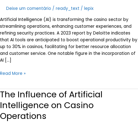
Deixe um comentário
/
ready_text
/
lepix
Artificial Intelligence (AI) is transforming the casino sector by
streamlining operations, enhancing customer experiences, and
refining security practices. A 2023 report by Deloitte indicates
that AI tools are anticipated to boost operational productivity by
up to 30% in casinos, facilitating for better resource allocation
and customer service. One notable figure in the incorporation of
AI […]
The
Read More »
Impact
of
The Influence of Artificial
Artificial
Intelligence
Intelligence on Casino
on
Operations
Casino
Operations