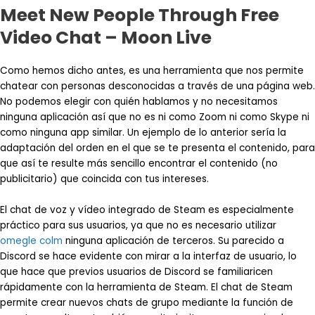
Meet New People Through Free
Video Chat – Moon Live
Como hemos dicho antes, es una herramienta que nos permite
chatear con personas desconocidas a través de una página web.
No podemos elegir con quién hablamos y no necesitamos
ninguna aplicación así que no es ni como Zoom ni como Skype ni
como ninguna app similar. Un ejemplo de lo anterior sería la
adaptación del orden en el que se te presenta el contenido, para
que así te resulte más sencillo encontrar el contenido (no
publicitario) que coincida con tus intereses.
El chat de voz y vídeo integrado de Steam es especialmente
práctico para sus usuarios, ya que no es necesario utilizar
omegle colm
ninguna aplicación de terceros. Su parecido a
Discord se hace evidente con mirar a la interfaz de usuario, lo
que hace que previos usuarios de Discord se familiaricen
rápidamente con la herramienta de Steam. El chat de Steam
permite crear nuevos chats de grupo mediante la función de