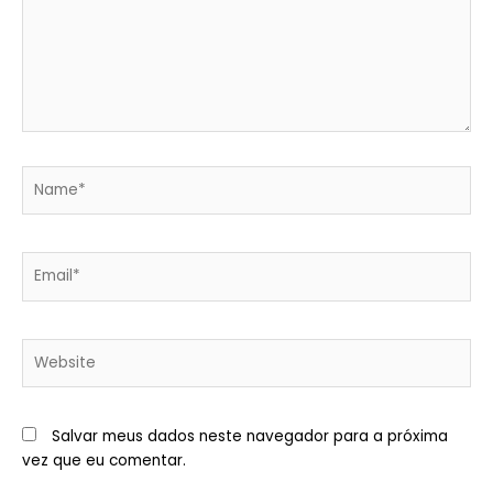
Name*
Email*
Website
Salvar meus dados neste navegador para a próxima
vez que eu comentar.