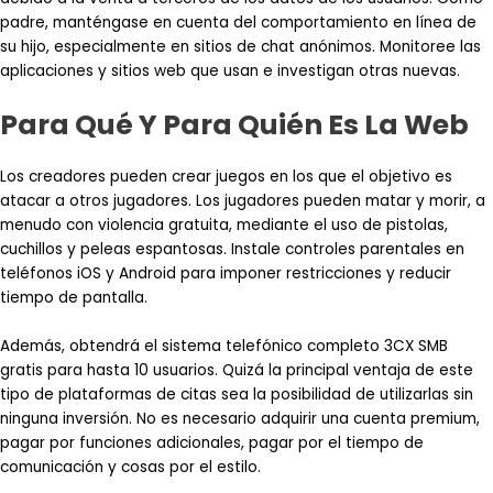
padre, manténgase en cuenta del comportamiento en línea de
su hijo, especialmente en sitios de chat anónimos. Monitoree las
aplicaciones y sitios web que usan e investigan otras nuevas.
Para Qué Y Para Quién Es La Web
Los creadores pueden crear juegos en los que el objetivo es
atacar a otros jugadores. Los jugadores pueden matar y morir, a
menudo con violencia gratuita, mediante el uso de pistolas,
cuchillos y peleas espantosas. Instale controles parentales en
teléfonos iOS y Android para imponer restricciones y reducir
tiempo de pantalla.
Además, obtendrá el sistema telefónico completo 3CX SMB
gratis para hasta 10 usuarios. Quizá la principal ventaja de este
tipo de plataformas de citas sea la posibilidad de utilizarlas sin
ninguna inversión. No es necesario adquirir una cuenta premium,
pagar por funciones adicionales, pagar por el tiempo de
comunicación y cosas por el estilo.