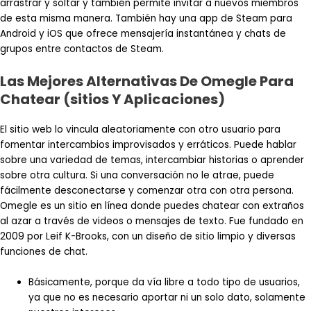
arrastrar y soltar y también permite invitar a nuevos miembros
de esta misma manera. También hay una app de Steam para
Android y iOS que ofrece mensajería instantánea y chats de
grupos entre contactos de Steam.
Las Mejores Alternativas De Omegle Para
Chatear (sitios Y Aplicaciones)
El sitio web lo vincula aleatoriamente con otro usuario para
fomentar intercambios improvisados ​​y erráticos. Puede hablar
sobre una variedad de temas, intercambiar historias o aprender
sobre otra cultura. Si una conversación no le atrae, puede
fácilmente desconectarse y comenzar otra con otra persona.
Omegle es un sitio en línea donde puedes chatear con extraños
al azar a través de videos o mensajes de texto. Fue fundado en
2009 por Leif K-Brooks, con un diseño de sitio limpio y diversas
funciones de chat.
Básicamente, porque da vía libre a todo tipo de usuarios,
ya que no es necesario aportar ni un solo dato, solamente