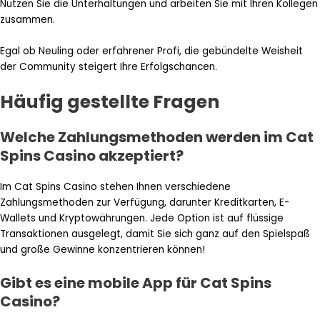
Nutzen Sie die Unterhaltungen und arbeiten Sie mit Ihren Kollegen
zusammen.
Egal ob Neuling oder erfahrener Profi, die gebündelte Weisheit
der Community steigert Ihre Erfolgschancen.
Häufig gestellte Fragen
Welche Zahlungsmethoden werden im Cat
Spins Casino akzeptiert?
Im Cat Spins Casino stehen Ihnen verschiedene
Zahlungsmethoden zur Verfügung, darunter Kreditkarten, E-
Wallets und Kryptowährungen. Jede Option ist auf flüssige
Transaktionen ausgelegt, damit Sie sich ganz auf den Spielspaß
und große Gewinne konzentrieren können!
Gibt es eine mobile App für Cat Spins
Casino?