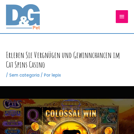
Ir
para
MEN
o
conteúdo
PRIN
Erleben Sie Vergnügen und Gewinnchancen im
Cat Spins Casino
/
Sem categoria
/ Por
lepix