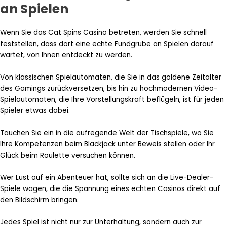
an Spielen
Wenn Sie das Cat Spins Casino betreten, werden Sie schnell
feststellen, dass dort eine echte Fundgrube an Spielen darauf
wartet, von Ihnen entdeckt zu werden.
Von klassischen Spielautomaten, die Sie in das goldene Zeitalter
des Gamings zurückversetzen, bis hin zu hochmodernen Video-
Spielautomaten, die Ihre Vorstellungskraft beflügeln, ist für jeden
Spieler etwas dabei.
Tauchen Sie ein in die aufregende Welt der Tischspiele, wo Sie
Ihre Kompetenzen beim Blackjack unter Beweis stellen oder Ihr
Glück beim Roulette versuchen können.
Wer Lust auf ein Abenteuer hat, sollte sich an die Live-Dealer-
Spiele wagen, die die Spannung eines echten Casinos direkt auf
den Bildschirm bringen.
Jedes Spiel ist nicht nur zur Unterhaltung, sondern auch zur