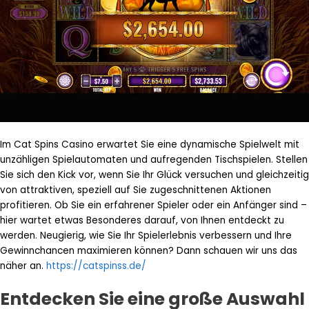
Im Cat Spins Casino erwartet Sie eine dynamische Spielwelt mit
unzähligen Spielautomaten und aufregenden Tischspielen. Stellen
Sie sich den Kick vor, wenn Sie Ihr Glück versuchen und gleichzeitig
von attraktiven, speziell auf Sie zugeschnittenen Aktionen
profitieren. Ob Sie ein erfahrener Spieler oder ein Anfänger sind –
hier wartet etwas Besonderes darauf, von Ihnen entdeckt zu
werden. Neugierig, wie Sie Ihr Spielerlebnis verbessern und Ihre
Gewinnchancen maximieren können? Dann schauen wir uns das
näher an.
https://catspinss.de/
Entdecken Sie eine große Auswahl