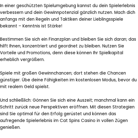
In einer geschützten Spielumgebung kannst du dein Spielerlebnis
verbessern und dein Gewinnpotenzial gänzlich nutzen. Mach dich
anfangs mit den Regeln und Taktiken deiner Lieblingsspiele
bekannt – Kenntnis ist Stärke!
Bestimmen Sie sich ein Finanzplan und bleiben Sie sich daran; das
hilft Ihnen, konzentriert und geordnet zu bleiben. Nutzen Sie
Vorteile und Promotions, denn diese können Ihr Spielkapital
erheblich vergrößern.
Spiele mit großen Gewinnchancen; dort stehen die Chancen
günstiger. Übe deine Fähigkeiten im kostenlosen Modus, bevor du
mit realem Geld spielst.
Und schließlich: Gönnen Sie sich eine Auszeit; manchmal kann ein
Schritt zurück neue Perspektiven eröffnen. Mit diesen Strategien
sind Sie optimal für den Erfolg gerüstet und können das
aufregende Spielerlebnis im Cat Spins Casino in vollen Zügen
genießen.