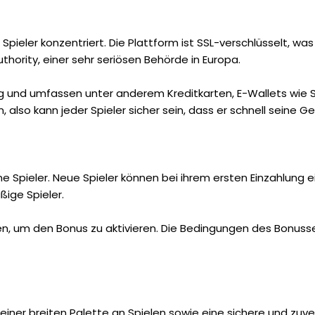
 Spieler konzentriert. Die Plattform ist SSL-verschlüsselt, wa
ority, einer sehr seriösen Behörde in Europa.
g und umfassen unter anderem Kreditkarten, E-Wallets wie Sk
also kann jeder Spieler sicher sein, dass er schnell seine Ge
e Spieler. Neue Spieler können bei ihrem ersten Einzahlung 
ßige Spieler.
m den Bonus zu aktivieren. Die Bedingungen des Bonusses sin
iner breiten Palette an Spielen sowie eine sichere und zuverl