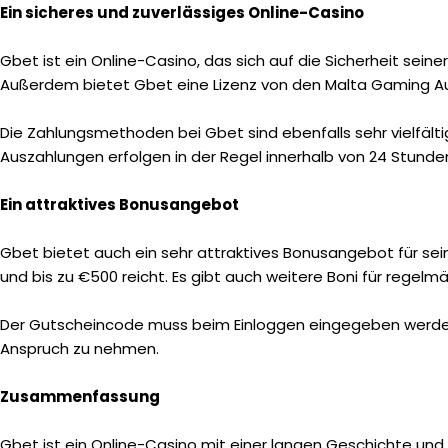
Ein sicheres und zuverlässiges Online-Casino
Gbet ist ein Online-Casino, das sich auf die Sicherheit seiner
Außerdem bietet Gbet eine Lizenz von den Malta Gaming Auth
Die Zahlungsmethoden bei Gbet sind ebenfalls sehr vielfälti
Auszahlungen erfolgen in der Regel innerhalb von 24 Stunden, 
Ein attraktives Bonusangebot
Gbet bietet auch ein sehr attraktives Bonusangebot für sein
und bis zu €500 reicht. Es gibt auch weitere Boni für regelmä
Der Gutscheincode muss beim Einloggen eingegeben werden, u
Anspruch zu nehmen.
Zusammenfassung
Gbet ist ein Online-Casino mit einer langen Geschichte und e