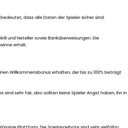
s bedeutet, dass alle Daten der Spieler sicher sind.
rill und Neteller sowie Banküberweisungen. Die
winne erhält.
einen Willkommensbonus erhalten, der bis zu 100% beträgt
d sehr fair, also sollten keine Spieler Angst haben, ihn in
ässige Plattform. Die Spielangebote sind sehr vielfältig,