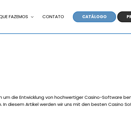
QUE FAZEMOS
CONTATO
CATÁLOGO
P
sich um die Entwicklung von hochwertiger Casino-Software be
en. In diesem Artikel werden wir uns mit den besten Casino