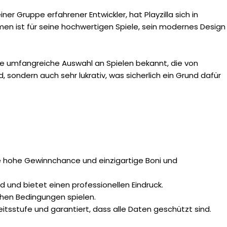
r Gruppe erfahrener Entwickler, hat Playzilla sich in
n ist für seine hochwertigen Spiele, sein modernes Design
ine umfangreiche Auswahl an Spielen bekannt, die von
, sondern auch sehr lukrativ, was sicherlich ein Grund dafür
 eine hohe Gewinnchance und einzigartige Boni und
d und bietet einen professionellen Eindruck.
eichen Bedingungen spielen.
rheitsstufe und garantiert, dass alle Daten geschützt sind.