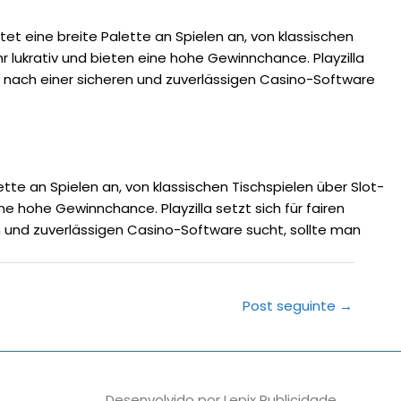
et eine breite Palette an Spielen an, von klassischen
r lukrativ und bieten eine hohe Gewinnchance. Playzilla
lso nach einer sicheren und zuverlässigen Casino-Software
tte an Spielen an, von klassischen Tischspielen über Slot-
ne hohe Gewinnchance. Playzilla setzt sich für fairen
en und zuverlässigen Casino-Software sucht, sollte man
Post seguinte
→
Desenvolvido por
Lepix Publicidade