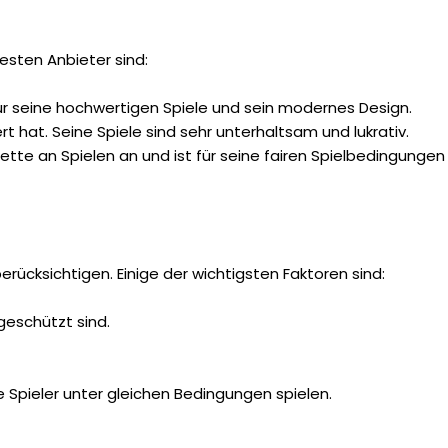
esten Anbieter sind:
ür seine hochwertigen Spiele und sein modernes Design.
rt hat. Seine Spiele sind sehr unterhaltsam und lukrativ.
ette an Spielen an und ist für seine fairen Spielbedingungen
rücksichtigen. Einige der wichtigsten Faktoren sind:
 geschützt sind.
le Spieler unter gleichen Bedingungen spielen.