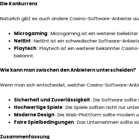
Die Konkurrenz
Natürlich gibt es auch andere Casino-Software-Anbieter auf d
Microgaming
: Microgaming ist ein weiterer beliebt
NetEnt
: NetEnt ist ein schwedischer Software-Anbieter
Playtech
: Playtech ist ein weiterer bekannter Casin
bekannt.
Wie kann man zwischen den Anbietern unterscheiden?
Wenn man sich entscheidet, welcher Casino-Software-Anbieter
Sicherheit und Zuverlässigkeit
: Die Software sollte
Hochwertige Spiele
: Die Spiele sollten nicht nur unt
Moderne Design
: Die Web-Plattform sollte modern un
Faire Spielbedingungen
: Das Unternehmen sollte sic
Zusammenfassung