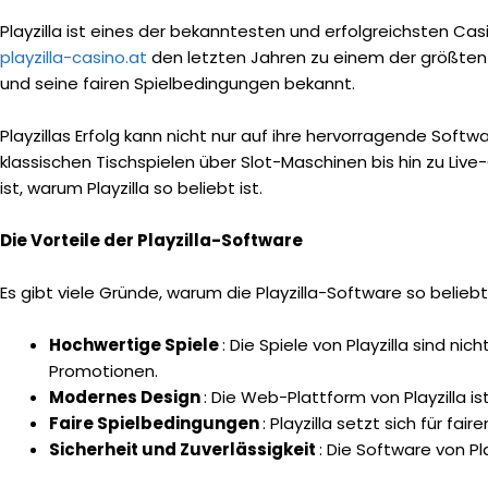
Playzilla ist eines der bekanntesten und erfolgreichsten Cas
playzilla-casino.at
den letzten Jahren zu einem der größten
und seine fairen Spielbedingungen bekannt.
Playzillas Erfolg kann nicht nur auf ihre hervorragende Sof
klassischen Tischspielen über Slot-Maschinen bis hin zu Live-
ist, warum Playzilla so beliebt ist.
Die Vorteile der Playzilla-Software
Es gibt viele Gründe, warum die Playzilla-Software so beliebt i
Hochwertige Spiele
: Die Spiele von Playzilla sind n
Promotionen.
Modernes Design
: Die Web-Plattform von Playzilla i
Faire Spielbedingungen
: Playzilla setzt sich für fa
Sicherheit und Zuverlässigkeit
: Die Software von Pl