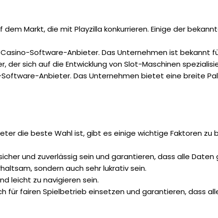
em Markt, die mit Playzilla konkurrieren. Einige der bekannt
er Casino-Software-Anbieter. Das Unternehmen ist bekannt f
, der sich auf die Entwicklung von Slot-Maschinen spezialisie
o-Software-Anbieter. Das Unternehmen bietet eine breite Pal
 die beste Wahl ist, gibt es einige wichtige Faktoren zu be
 sicher und zuverlässig sein und garantieren, dass alle Daten
erhaltsam, sondern auch sehr lukrativ sein.
d leicht zu navigieren sein.
h für fairen Spielbetrieb einsetzen und garantieren, dass al