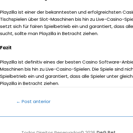
Playzilla ist einer der bekanntesten und erfolgreichsten C
Tischspielen über Slot-Maschinen bis hin zu Live-Casino-Spie
setzt sich für fairen Spielbetrieb ein und garantiert, dass
sucht, sollte man Playzilla in Betracht ziehen.
Fazit
Playzilla ist definitiv eines der besten Casino Software-Anb
Maschinen bis hin zu Live-Casino-Spielen. Die Spiele sind nic
Spielbetrieb ein und garantiert, dass alle Spieler unter gl
Playzilla in Betracht ziehen.
Post
←
Post anterior
navigation
Todos Direitos Reservados© 2026
DeG Pet