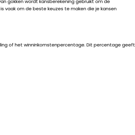
 van gokken wordt kansberekening gebruikt om de
el is vaak om de beste keuzes te maken die je kansen
taling of het winninkomstenpercentage. Dit percentage geeft