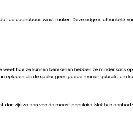
at de casinobaas winst maken. Deze edge is afhankelijk van
tje weet hoe ze kunnen berekenen hebben ze minder kans op 
 kan oplopen als de speler geen goede manier gebruikt om k
tslot dan zijn ze een van de meest populaire. Met hun aanbo