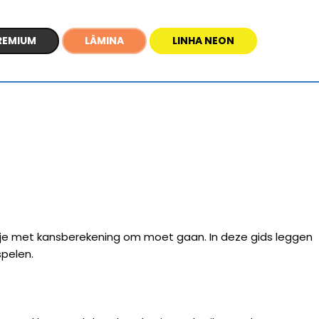
REMIUM
LÂMINA
LINHA NEON
e je met kansberekening om moet gaan. In deze gids leggen
spelen.