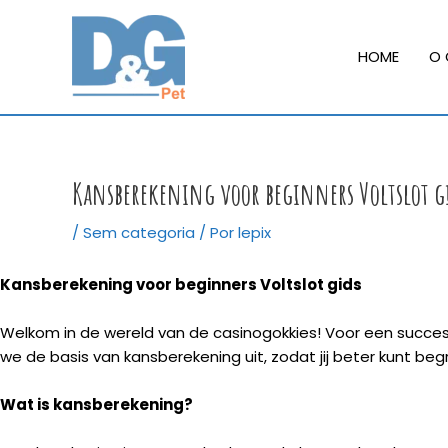
Ir
para
HOME
O 
o
conteúdo
Kansberekening voor beginners Voltslot g
/
Sem categoria
/ Por
lepix
Kansberekening voor beginners Voltslot gids
Welkom in de wereld van de casinogokkies! Voor een succesv
we de basis van kansberekening uit, zodat jij beter kunt b
Wat is kansberekening?