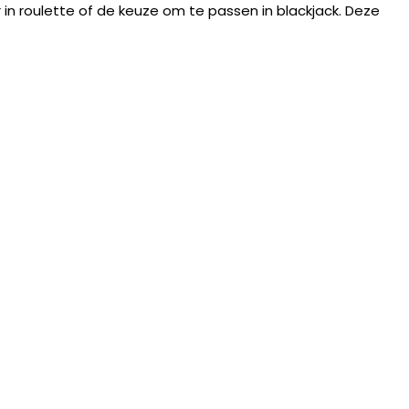
in roulette of de keuze om te passen in blackjack. Deze