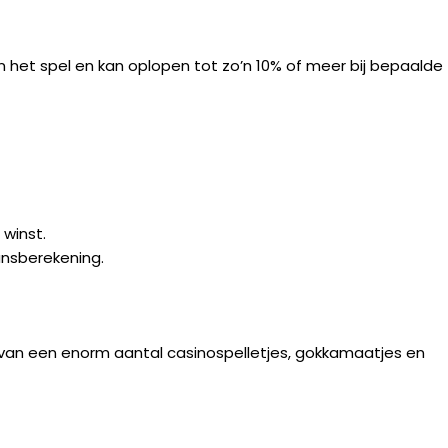
 het spel en kan oplopen tot zo’n 10% of meer bij bepaalde
winst.
ansberekening.
d van een enorm aantal casinospelletjes, gokkamaatjes en