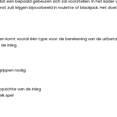
t een bepaald gebeuren zich zal voorstellen. In het kader
t zult krijgen bijvoorbeeld in roulette of blackjack. Het do
kken komt vooral één type voor: de berekening van de uitbe
de inleg.
rippen nodig:
 opzichte van de inleg
lk spel