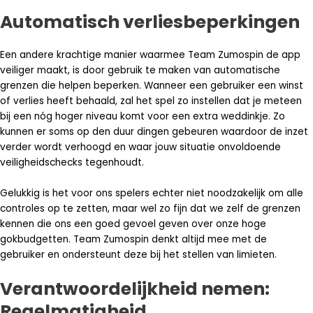
Automatisch verliesbeperkingen
Een andere krachtige manier waarmee Team Zumospin de app
veiliger maakt, is door gebruik te maken van automatische
grenzen die helpen beperken. Wanneer een gebruiker een winst
of verlies heeft behaald, zal het spel zo instellen dat je meteen
bij een nóg hoger niveau komt voor een extra weddinkje. Zo
kunnen er soms op den duur dingen gebeuren waardoor de inzet
verder wordt verhoogd en waar jouw situatie onvoldoende
veiligheidschecks tegenhoudt.
Gelukkig is het voor ons spelers echter niet noodzakelijk om alle
controles op te zetten, maar wel zo fijn dat we zelf de grenzen
kennen die ons een goed gevoel geven over onze hoge
gokbudgetten. Team Zumospin denkt altijd mee met de
gebruiker en ondersteunt deze bij het stellen van limieten.
Verantwoordelijkheid nemen:
Regelmatigheid