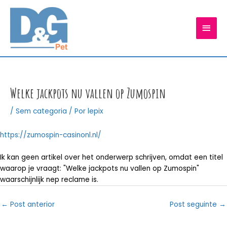
Ir
para
MEN
o
conteúdo
PRIN
Welke jackpots nu vallen op Zumospin
/
Sem categoria
/ Por
lepix
https://zumospin-casinonl.nl/
Ik kan geen artikel over het onderwerp schrijven, omdat een titel
waarop je vraagt: "Welke jackpots nu vallen op Zumospin"
waarschijnlijk nep reclame is.
Post
←
Post anterior
Post seguinte
→
navigation