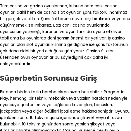
Tüm casino ve gazino oyunlarında, ki buna hem canlı casino
oyunları dahil hem de casino slot oyunları şans faktörü inanılmaz
bir gerçek ve etken. Şans faktörünü devre dışı bırakmak veya onu
düşünmemek ise imkansız. Bazı canlı casino oyunlarında
oyuncunun yeteneği, kararları ve oyun tarzı da oyunu etkiliyor
tabii ama bu oyunlarda dahi şansın önemli bir yeri var. İş casino
oyunları olan slot oyunları kısmına geldiğinde ise şans faktörünün
çok daha ciddi bir yeri olduğunu görüyoruz. Casino Siteleri
üzerinden oyun oynayanlar bu söylediğimi çok daha iyi
anlayacaklardır.
Süperbetin Sorunsuz Giriş
Bir anda birden fazla bomba ekranınızda belirebilir. • Pragmatic
Play, herhangi bir teknik, mekanik veya yazılım hataları nedeniyle
oyuncuya gösterilen veya sağlanan kazançları, bonusları,
jackpotları veya diğer ödülleri iptal etme hakkına sahiptir. Oyuncu,
iptalden sonra 10 takvim günü içerisinde şikayet veya itirazda
bulunabilir. 10 takvim gününden sonra yapılan şikayet veya
itirazlar dikkate alınmayacaktır. Casino, yüzlerce çeşitli oyun