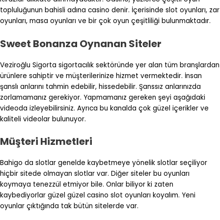
topluluğunun bahisli adına casino denir. İçerisinde slot oyunları, zar
oyunları, masa oyunları ve bir çok oyun çeşitliliği bulunmaktadır.
Sweet Bonanza Oynanan Siteler
Veziroğlu Sigorta sigortacılık sektöründe yer alan tüm branşlardan
ürünlere sahiptir ve müşterilerinize hizmet vermektedir. İnsan
şanslı anlarını tahmin edebilir, hissedebilir. Şanssız anlarınızda
zorlamamanız gerekiyor. Yapmamanız gereken şeyi aşağıdaki
videoda izleyebilirsiniz. Ayrıca bu kanalda çok güzel içerikler ve
kaliteli videolar bulunuyor.
Müşteri Hizmetleri
Bahigo da slotlar genelde kaybetmeye yönelik slotlar seçiliyor
hiçbir sitede olmayan slotlar var. Diğer siteler bu oyunları
koymaya tenezzül etmiyor bile. Onlar biliyor ki zaten
kaybediyorlar güzel güzel casino slot oyunları koyalım. Yeni
oyunlar çıktığında tak bütün sitelerde var.