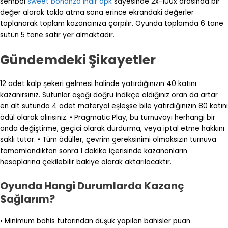
sembol
sweet bonanza indir apk
sayesinde 2x-100x arasında bir
değer alarak takla atma sona erince ekrandaki değerler
toplanarak toplam kazancınıza çarpılır. Oyunda toplamda 6 tane
sutün 5 tane satır yer almaktadır.
Gündemdeki Şikayetler
12 adet kalp şekeri gelmesi halinde yatırdığınızın 40 katını
kazanırsınız. Sütunlar aşağı doğru indikçe aldığınız oran da artar
en alt sütunda 4 adet materyal eşleşse bile yatırdığınızın 80 katını
ödül olarak alırısınız. • Pragmatic Play, bu turnuvayı herhangi bir
anda değiştirme, geçici olarak durdurma, veya iptal etme hakkını
saklı tutar. • Tüm ödüller, çevrim gereksinimi olmaksızın turnuva
tamamlandıktan sonra 1 dakika içerisinde kazananların
hesaplarına çekilebilir bakiye olarak aktarılacaktır.
Oyunda Hangi Durumlarda Kazanç
Sağlarım?
• Minimum bahis tutarından düşük yapılan bahisler puan