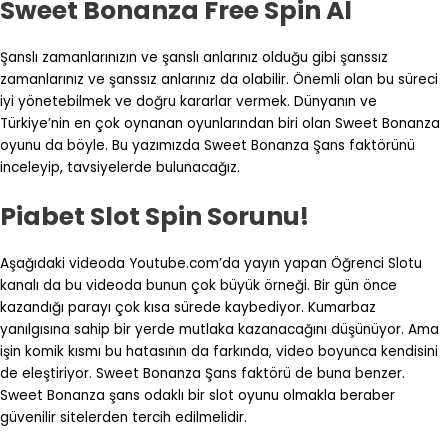
Sweet Bonanza Free Spin Al
Şanslı zamanlarınızın ve şanslı anlarınız olduğu gibi şanssız
zamanlarınız ve şanssız anlarınız da olabilir. Önemli olan bu süreci
iyi yönetebilmek ve doğru kararlar vermek. Dünyanın ve
Türkiye’nin en çok oynanan oyunlarından biri olan Sweet Bonanza
oyunu da böyle. Bu yazımızda Sweet Bonanza Şans faktörünü
inceleyip, tavsiyelerde bulunacağız.
Piabet Slot Spin Sorunu!
Aşağıdaki videoda Youtube.com’da yayın yapan Öğrenci Slotu
kanalı da bu videoda bunun çok büyük örneği. Bir gün önce
kazandığı parayı çok kısa sürede kaybediyor. Kumarbaz
yanılgısına sahip bir yerde mutlaka kazanacağını düşünüyor. Ama
işin komik kısmı bu hatasının da farkında, video boyunca kendisini
de eleştiriyor. Sweet Bonanza Şans faktörü de buna benzer.
Sweet Bonanza şans odaklı bir slot oyunu olmakla beraber
güvenilir sitelerden tercih edilmelidir.